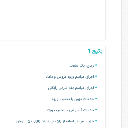
خدمات پیرایش داماد با تخفیف ویژه
کت و شلوار داماد با تخفیف ویژه
پکیج 1
زمان: یک ساعت
اجرای مراسم ورود عروس و داماد
اجرای مراسم عقد شرعی رایگان
خدمات مزون با تخفیف ویژه
خدمات گلفروشی با تخفیف ویژه
هزینه هر نفر اضافه از 50 نفر به بالا: 127,000 تومان