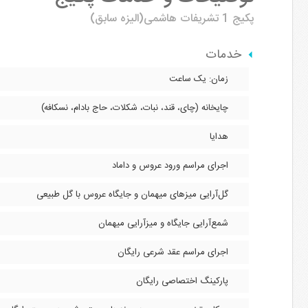
پکیج 1
تشریفات هاشمی(الیزه سابق)
خدمات
زمان: یک ساعت
چایخانه (چای، قند، نبات، شکلات، حاج بادام، نسکافه)
هدایا
اجرای مراسم ورود عروس و داماد
گل‌آرایی میزهای میهمان و جایگاه عروس با گل طبیعی
شمع‌آرایی جایگاه و میزآرایی میهمان
اجرای مراسم عقد شرعی رایگان
پارکینگ اختصاصی رایگان