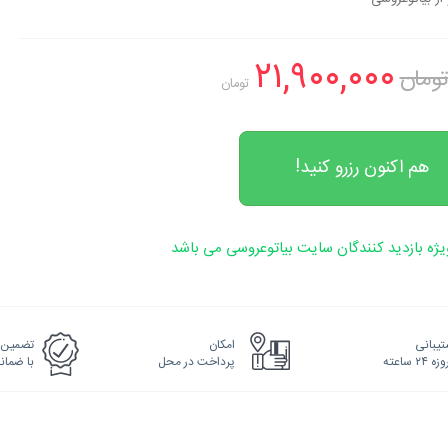
۲۱,۹۰۰,۰۰۰
تومان
هم اکنون رزرو کنید!
ژه بازدید کنندگان سایت بیاتوعروسی می باشد
یبانی
امکان
تضمین 
پرداخت در محل
با ضما