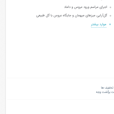
اجرای مراسم ورود عروس و داماد
گل‌آرایی میزهای میهمان و جایگاه عروس با گل طبیعی
موارد بیشتر
تخفیف ها
نت برگشت وجه