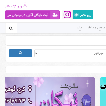
ورود/ثبت‌نام
ثبت رایگان آگهی در بیاتوعروسی
رزرو آنلاین
عروس و داماد
سایر