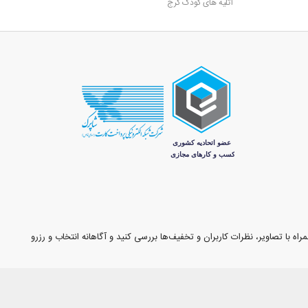
آتلیه های کودک کرج
اه با تصاویر، نظرات کاربران و تخفیف‌ها بررسی کنید و آگاهانه انتخاب و رزرو