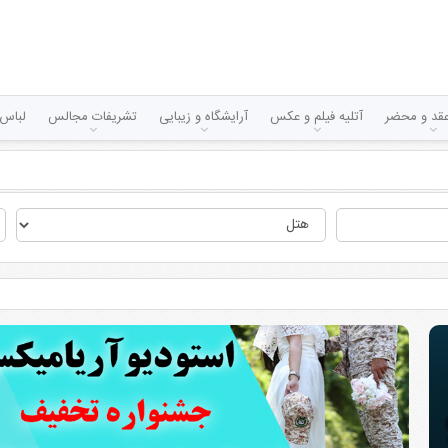
قد و محضر
آتلیه فیلم و عکس
آرایشگاه و زیبایی
تشریفات مجالس
لباس 