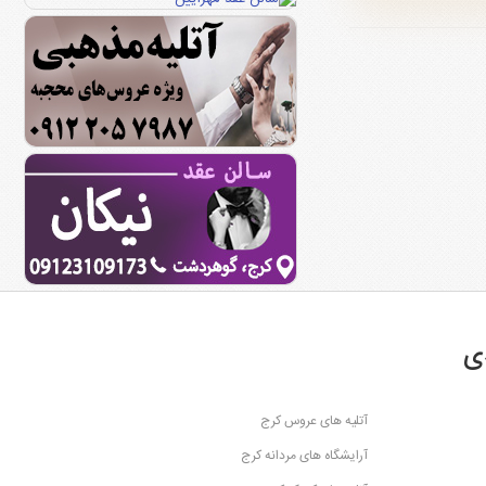
ی
آتلیه های عروس کرج
آرایشگاه های مردانه کرج