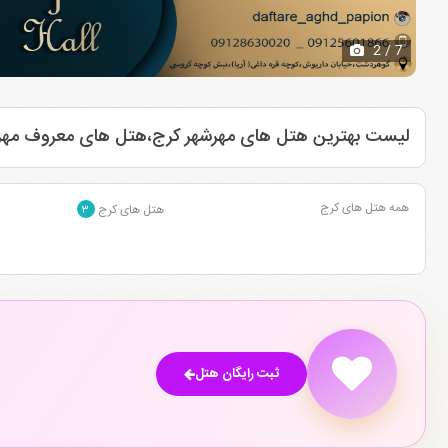
2
/ 7
لیست بهترین هتل های مهرشهر کرج،هتل های معروف مهر
همه هتل های کرج
هتل های کرج
۳
ثبت رایگان هتل