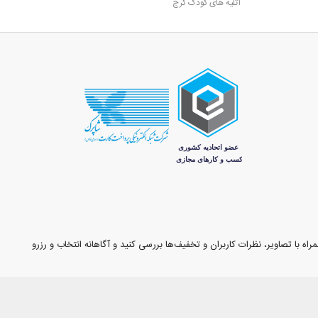
آتلیه های کودک کرج
اه با تصاویر، نظرات کاربران و تخفیف‌ها بررسی کنید و آگاهانه انتخاب و رزرو