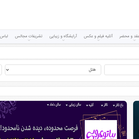
قد و محضر
آتلیه فیلم و عکس
آرایشگاه و زیبایی
تشریفات مجالس
لباس 