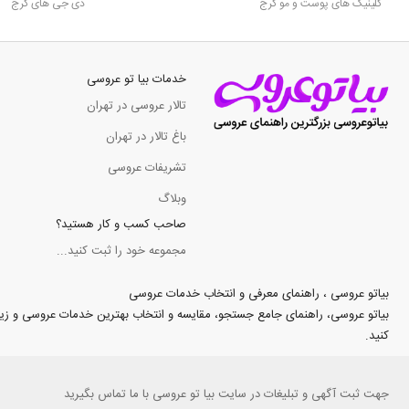
کلینیک های پوست و مو کرج
دی جی های کرج
خدمات بیا تو عروسی
تالار عروسی در تهران
باغ تالار در تهران
تشریفات عروسی
وبلاگ
صاحب کسب و کار هستید؟
مجموعه خود را ثبت کنید...
بیاتو عروسی ، راهنمای معرفی و انتخاب خدمات عروسی
بیاتو عروسی، راهنمای جامع جستجو، مقایسه و انتخاب بهترین خدمات عروسی و زیبایی د
کنید.
جهت
ثبت آگهی و تبلیغات
در سایت بیا تو عروسی با ما تماس بگیرید