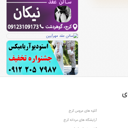
ی
آتلیه های عروس کرج
آرایشگاه های مردانه کرج