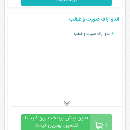
دریافت قیمت
اندو اراف صورت و غبغب
اندو اراف صورت و غبغب
بدون پیش پرداخت رزرو کنید با
تضمین بهترین قیمت