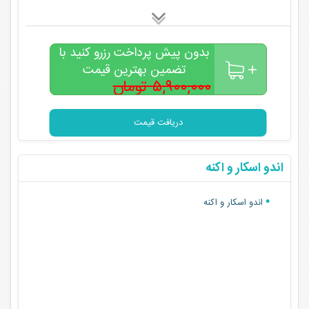
بدون پیش پرداخت رزرو کنید با
تضمین بهترین قیمت
۵,۹۰۰,۰۰۰ تومان
۴,۹۰۰,۰۰۰
تومان
دریافت قیمت
اندو اسکار و اکنه
اندو اسکار و اکنه