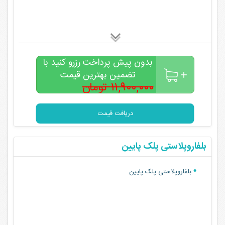
بدون پیش پرداخت رزرو کنید با
تضمین بهترین قیمت
۱۱,۹۰۰,۰۰۰ تومان
۸,۹۰۰,۰۰۰
تومان
دریافت قیمت
بلفاروپلاستی پلک پایین
بلفاروپلاستی پلک پایین