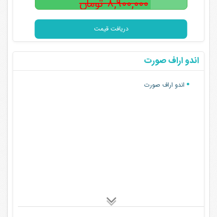
۸,۹۰۰,۰۰۰ تومان
۷,۵۰۰,۰۰۰
تومان
دریافت قیمت
اندو اراف صورت
اندو اراف صورت