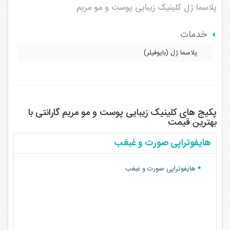
پلاسما ژل
کلینیک زیبایی پوست و مو مریم
خدمات
پلاسما ژل (بایوفیلر)
پکیج های کلینیک زیبایی پوست و مو مریم گارانتی با
بهترین قیمت
هایفوتراپی صورت و غبغب
هایفوتراپی صورت و غبغب