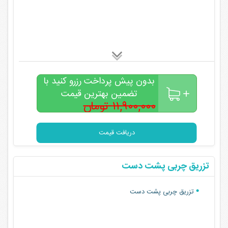
بدون پیش پرداخت رزرو کنید با
تضمین بهترین قیمت
۱۱,۹۰۰,۰۰۰ تومان
۹,۵۰۰,۰۰۰
تومان
دریافت قیمت
تزریق چربی پشت دست
تزریق چربی پشت دست