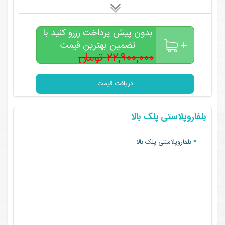
بدون پیش پرداخت رزرو کنید با
تضمین بهترین قیمت
۲۲,۹۰۰,۰۰۰ تومان
۱۸,۵۰۰,۰۰۰
تومان
دریافت قیمت
بلفاروپلاستی پلک بالا
بلفاروپلاستی پلک بالا