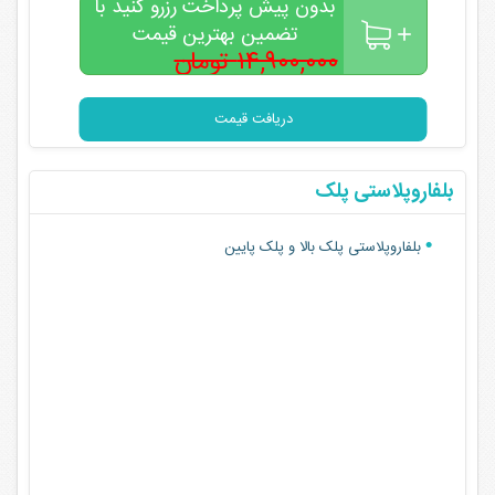
بدون پیش پرداخت رزرو کنید با
تضمین بهترین قیمت
۱۴,۹۰۰,۰۰۰ تومان
۱۲,۹۰۰,۰۰۰
تومان
دریافت قیمت
بلفاروپلاستی پلک
بلفاروپلاستی پلک بالا و پلک پایین