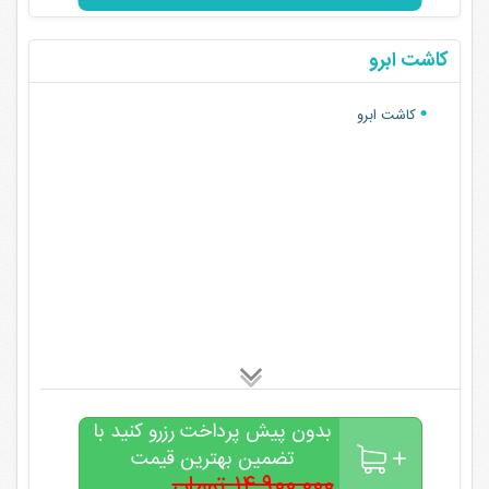
کاشت ابرو
کاشت ابرو
بدون پیش پرداخت رزرو کنید با
تضمین بهترین قیمت
۱۴,۹۰۰,۰۰۰ تومان