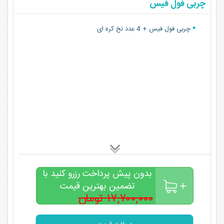
چربی فول فیس
چربی فول فیس + 4 عدد نخ کره ای
بدون پیش پرداخت رزرو کنید با
تضمین بهترین قیمت
۱۷,۷۰۰,۰۰۰ تومان
۱۳,۹۰۰,۰۰۰
تومان