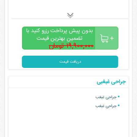
بدون پیش پرداخت رزرو کنید با
تضمین بهترین قیمت
۱۹,۹۰۰,۰۰۰ تومان
۱۸,۵۰۰,۰۰۰
تومان
دریافت قیمت
جراحی غبغبی
جراحی غبغب
جراحی غبغب