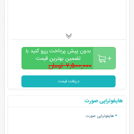
بدون پیش پرداخت رزرو کنید با
تضمین بهترین قیمت
۷,۵۰۰,۰۰۰ تومان
۴,۹۰۰,۰۰۰
تومان
دریافت قیمت
هایفوتراپی صورت
هایفوتراپی صورت