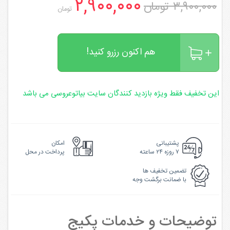
۲,۹۰۰,۰۰۰
۳,۹۰۰,۰۰۰ تومان
تومان
هم اکنون رزرو کنید!
این تخفیف فقط ویژه بازدید کنندگان سایت بیاتوعروسی می باشد
پشتیبانی
امکان
۷ روزه ۲۴ ساعته
پرداخت در محل
تضمین تخفیف ها
با ضمانت برگشت وجه
توضیحات و خدمات پکیج