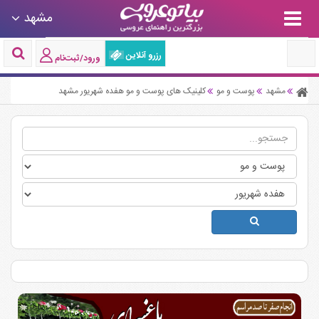
مشهد
رزرو آنلاین
ورود/ثبت‌نام
مشهد
پوست و مو
کلینیک های پوست و مو هفده شهریور مشهد