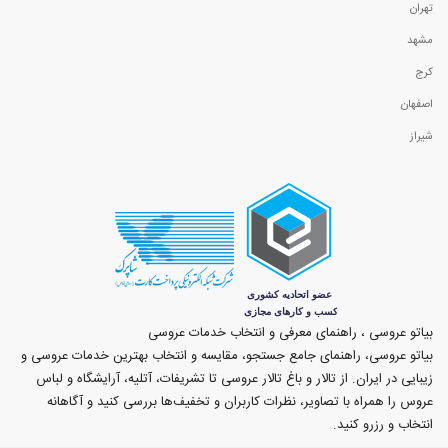
تهران
مشهد
کرج
اصفهان
شیراز
بیاتو عروسی ، راهنمای معرفی و انتخاب خدمات عروسی
بیاتو عروسی، راهنمای جامع جستجو، مقایسه و انتخاب بهترین خدمات عروسی و
زیبایی در ایران. از تالار و باغ تالار عروسی تا تشریفات، آتلیه، آرایشگاه و لباس
عروس را همراه با تصاویر، نظرات کاربران و تخفیف‌ها بررسی کنید و آگاهانه
انتخاب و رزرو کنید.