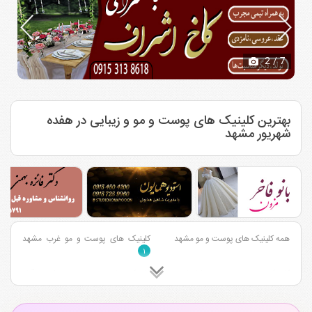
2
/ 7
بهترین کلینیک های پوست و مو و زیبایی در هفده
شهریور مشهد
همه کلینیک های پوست و مو مشهد
کلینیک های پوست و مو غرب مشهد
۱
کلینیک های پوست و مو بلوار فردوسی
کلینیک های پوست و مو احمد آباد
مشهد
مشهد
۲۷
۱۳
کلینیک های پوست و مو قاسم آباد
کلینیک های پوست و مو وکیل آباد