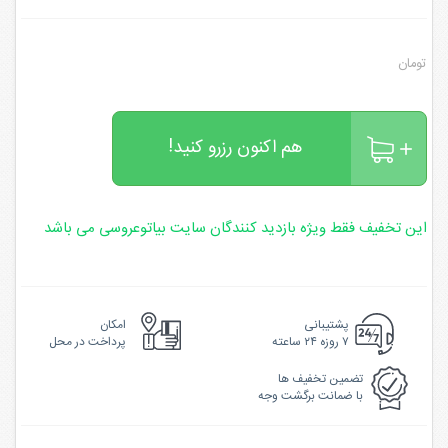
تومان
هم اکنون رزرو کنید!
این تخفیف فقط ویژه بازدید کنندگان سایت بیاتوعروسی می باشد
پشتیبانی
امکان
۷ روزه ۲۴ ساعته
پرداخت در محل
تضمین تخفیف ها
با ضمانت برگشت وجه