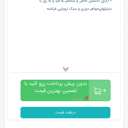
دارای کالکشن خاص و منحصر به فرد و به روز با
دیتیلهای‌جواهر دوزی و سبک اروپایی فرانسه
بدون پیش پرداخت رزرو کنید با
تضمین بهترین قیمت
۰
تومان
دریافت قیمت