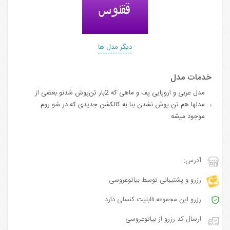
دیگر مدل ها
مدل عربی و اروپایی پف و ماهی که 2بار تن‌پوش شدنو بعضی از
مدلها هم تن پوش نشدن بنا به کالکشن جدیدی که در شو روم
موجود میشه
آدرس:
رزرو و پشتیبانی توسط بیاتوعروسی
رزرو این مجموعه قابلیت کنسلی دارد
ارسال کد رزرو از بیاتوعروسی