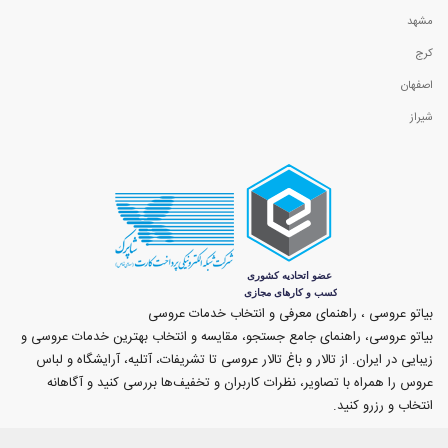
مشهد
کرج
اصفهان
شیراز
بیاتو عروسی ، راهنمای معرفی و انتخاب خدمات عروسی
بیاتو عروسی، راهنمای جامع جستجو، مقایسه و انتخاب بهترین خدمات عروسی و
زیبایی در ایران. از تالار و باغ تالار عروسی تا تشریفات، آتلیه، آرایشگاه و لباس
عروس را همراه با تصاویر، نظرات کاربران و تخفیف‌ها بررسی کنید و آگاهانه
انتخاب و رزرو کنید.