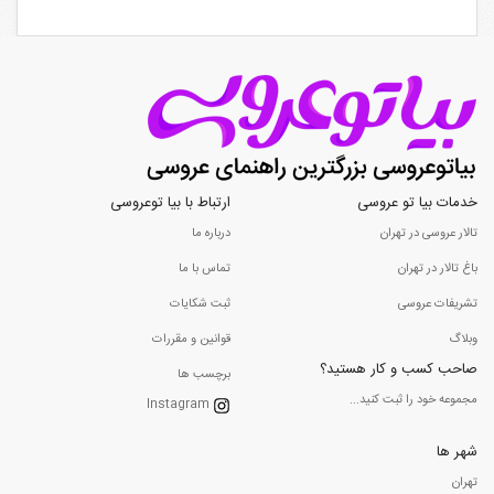
خدمات بیا تو عروسی
ارتباط با بیا توعروسی
تالار عروسی در تهران
درباره ما
باغ تالار در تهران
تماس با ما
تشریفات عروسی
ثبت شکایات
وبلاگ
قوانین و مقررات
صاحب کسب و کار هستید؟
برچسب ها
مجموعه خود را ثبت کنید...
Instagram
شهر ها
تهران