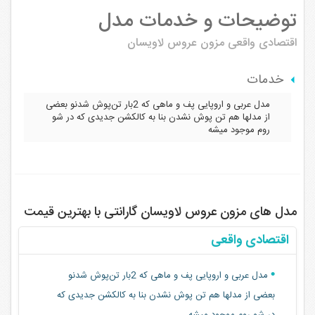
توضیحات و خدمات مدل
اقتصادی واقعی
مزون عروس لاویسان
خدمات
مدل عربی و اروپایی پف و ماهی که 2بار تن‌پوش شدنو بعضی
از مدلها هم تن پوش نشدن بنا به کالکشن جدیدی که در شو
روم موجود میشه
مدل های مزون عروس لاویسان گارانتی با بهترین قیمت
اقتصادی واقعی
مدل عربی و اروپایی پف و ماهی که 2بار تن‌پوش شدنو
بعضی از مدلها هم تن پوش نشدن بنا به کالکشن جدیدی که