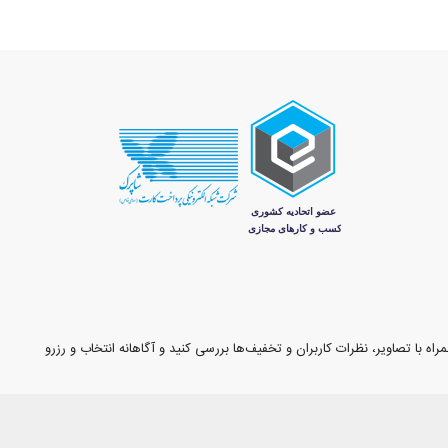
اه با تصاویر، نظرات کاربران و تخفیف‌ها بررسی کنید و آگاهانه انتخاب و رزرو