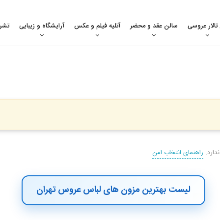
 تالار عروسی
سالن عقد و محضر
آتلیه فیلم و عکس
آرایشگاه و زیبایی
تشر
دارد.
راهنمای انتخاب امن
لیست بهترین مزون های لباس عروس تهران