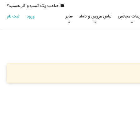
صاحب یک کسب و کار هستید؟
یفات مجالس
لباس عروس و داماد
سایر
ورود
ثبت نام