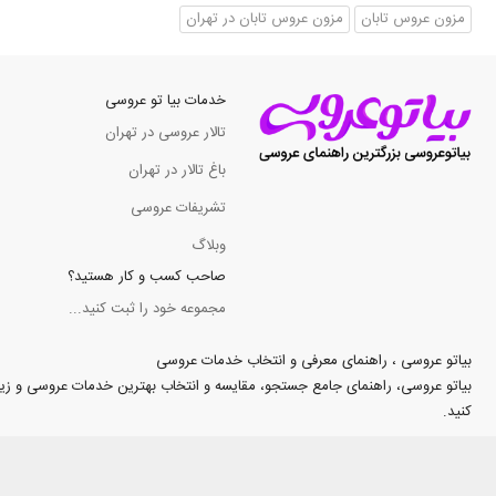
مزون عروس تابان
مزون عروس تابان در تهران
خدمات بیا تو عروسی
تالار عروسی در تهران
باغ تالار در تهران
تشریفات عروسی
وبلاگ
صاحب کسب و کار هستید؟
مجموعه خود را ثبت کنید...
بیاتو عروسی ، راهنمای معرفی و انتخاب خدمات عروسی
بیاتو عروسی، راهنمای جامع جستجو، مقایسه و انتخاب بهترین خدمات عروسی و زیبایی د
کنید.