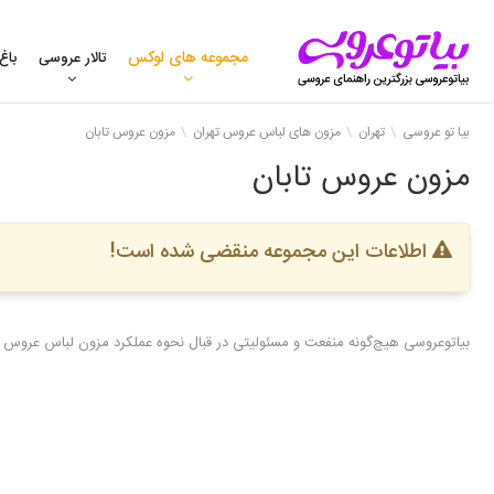
مجموعه های لوکس
تالار عروسی
باغ
بیا تو عروسی
تهران
مزون های لباس عروس تهران
مزون عروس تابان
مزون عروس تابان
اطلاعات این مجموعه منقضی شده است!
بیاتوعروسی هیچ‌گونه منفعت و مسئولیتی در قبال نحوه عملکرد مزون لباس عروس ن