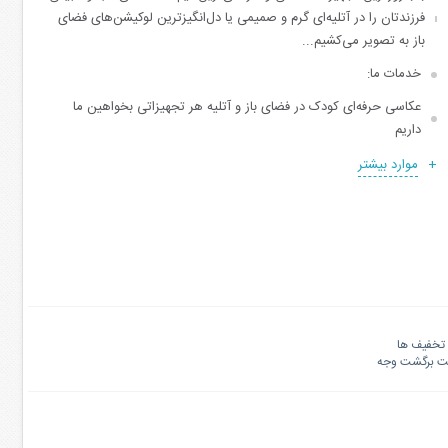
فرزندتان را در آتلیه‌ای گرم و صمیمی یا دل‌انگیزترین لوکیشن‌های فضای
باز به تصویر می‌کشیم...
خدمات ما:
عکاسی حرفه‌ای کودک در فضای باز و آتلیه هر تجهیزاتی بخواهین ما
داریم
موارد بیشتر
تخفیف ها
نت برگشت وجه