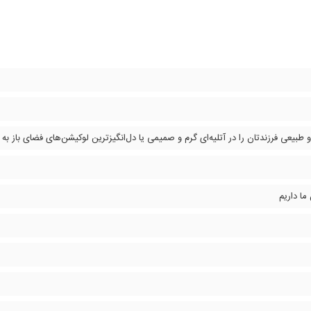
و طبیعی فرزندتان را در آتلیه‌ای گرم و صمیمی یا دل‌انگیزترین لوکیشن‌های فضای باز به
ما داریم