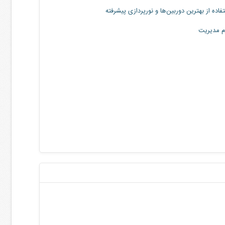
اده از بهترین دوربین‌ها و نورپردازی پیشرفته
م مدیریت