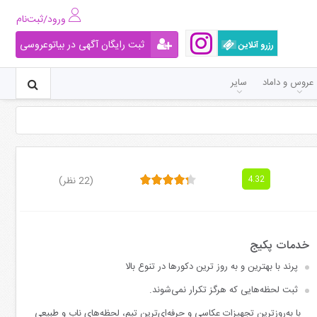
ورود/ثبت‌نام
ثبت رایگان آگهی در بیاتوعروسی
رزرو آنلاین
عروس و داماد
سایر
(22 نظر)
4.32
پرند با بهترین و به روز ترین دکورها در تنوع بالا
ثبت لحظه‌هایی که هرگز تکرار نمی‌شوند.
با به‌روزترین تجهیزات عکاسی و حرفه‌ای‌ترین تیم، لحظه‌های ناب و طبیعی