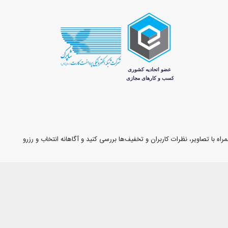
اه با تصاویر، نظرات کاربران و تخفیف‌ها بررسی کنید و آگاهانه انتخاب و رزرو