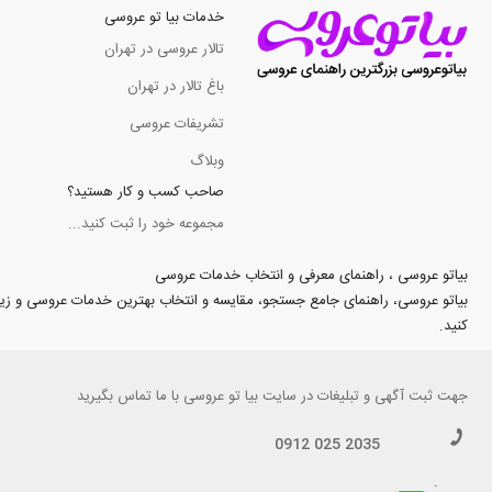
خدمات بیا تو عروسی
تالار عروسی در تهران
باغ تالار در تهران
تشریفات عروسی
وبلاگ
صاحب کسب و کار هستید؟
مجموعه خود را ثبت کنید...
بیاتو عروسی ، راهنمای معرفی و انتخاب خدمات عروسی
بیاتو عروسی، راهنمای جامع جستجو، مقایسه و انتخاب بهترین خدمات عروسی و زیبایی د
کنید.
جهت
ثبت آگهی و تبلیغات
در سایت بیا تو عروسی با ما تماس بگیرید
0912 025 2035
.