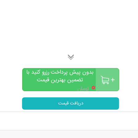
بدون پیش پرداخت رزرو کنید با
تضمین بهترین قیمت
۰
تومان
دریافت قیمت