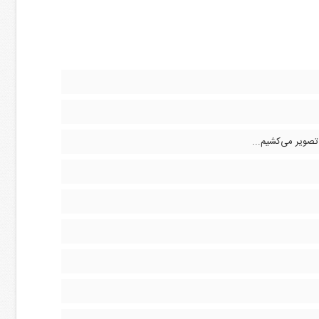
 تصویر می‌کشیم...