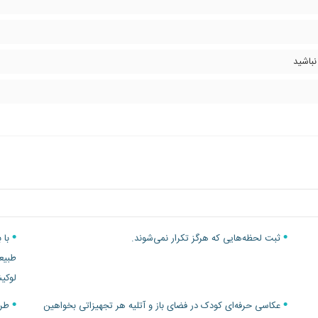
نباشید
ثبت لحظه‌هایی که هرگز تکرار نمی‌شوند.
با ب
طبیعی
لوکیش
عکاسی حرفه‌ای کودک در فضای باز و آتلیه هر تجهیزاتی بخواهین
طرا