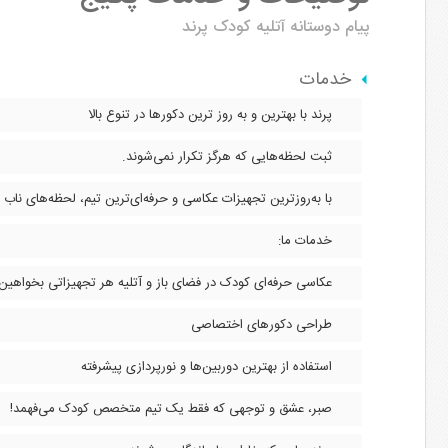
پیام دوستانه
آتلیه کودک پرند
خدمات
پرند با بهترین و به روز ترین دکورها در تنوع بالا
ثبت لحظه‌هایی که هرگز تکرار نمی‌شوند.
با به‌روزترین تجهیزات عکاسی و حرفه‌ای‌ترین تیم، لحظه‌های ناب 
خدمات ما:
عکاسی حرفه‌ای کودک در فضای باز و آتلیه هر تجهیزاتی بخواهین 
طراحی دکورهای اختصاصی
استفاده از بهترین دوربین‌ها و نورپردازی پیشرفته
صبر، عشق و توجهی که فقط یک تیم متخصص کودک می‌فهمد!