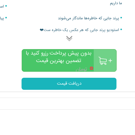
ما داریم
استف
پرند جایی که خاطره‌ها ماندگار می‌شوند
پیا
استودیو پرند جایی که هر عکس یک خاطره ست❤️
بدون پیش پرداخت رزرو کنید با
تضمین بهترین قیمت
۰
تومان
دریافت قیمت