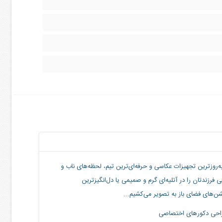
ه‌روزترین تجهیزات عکاسی و حرفه‌ای‌ترین تیم، لحظه‌های ناب و
 فرزندتان را در آتلیه‌ای گرم و صمیمی یا دل‌انگیزترین
ن‌های فضای باز به تصویر می‌کشیم...
حی دکورهای اختصاصی