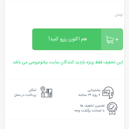
تومان
هم اکنون رزرو کنید!
این تخفیف فقط ویژه بازدید کنندگان سایت بیاتوعروسی می باشد
پشتیبانی
امکان
۷ روزه ۲۴ ساعته
پرداخت در محل
تضمین تخفیف ها
با ضمانت برگشت وجه