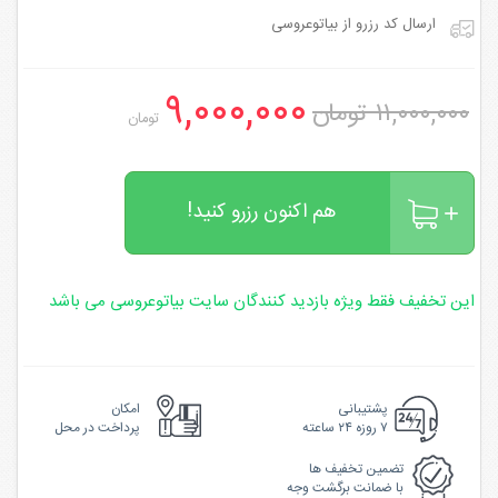
ارسال کد رزرو از بیاتوعروسی
۹,۰۰۰,۰۰۰
۱۱,۰۰۰,۰۰۰ تومان
تومان
هم اکنون رزرو کنید!
این تخفیف فقط ویژه بازدید کنندگان سایت بیاتوعروسی می باشد
پشتیبانی
امکان
۷ روزه ۲۴ ساعته
پرداخت در محل
تضمین تخفیف ها
با ضمانت برگشت وجه