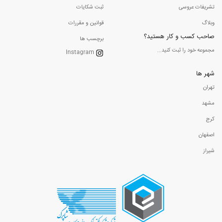
تشریفات عروسی
ثبت شکایات
وبلاگ
قوانین و مقررات
صاحب کسب و کار هستید؟
برچسب ها
مجموعه خود را ثبت کنید...
Instagram
شهر ها
تهران
مشهد
کرج
اصفهان
شیراز