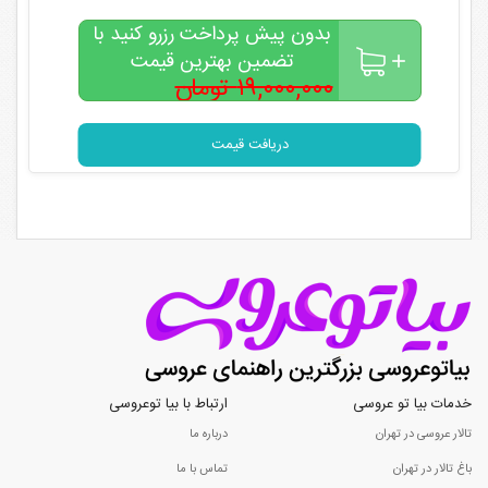
بدون پیش پرداخت رزرو کنید با
تضمین بهترین قیمت
۱۹,۰۰۰,۰۰۰ تومان
۱۷,۰۰۰,۰۰۰
تومان
دریافت قیمت
خدمات بیا تو عروسی
ارتباط با بیا توعروسی
تالار عروسی در تهران
درباره ما
باغ تالار در تهران
تماس با ما