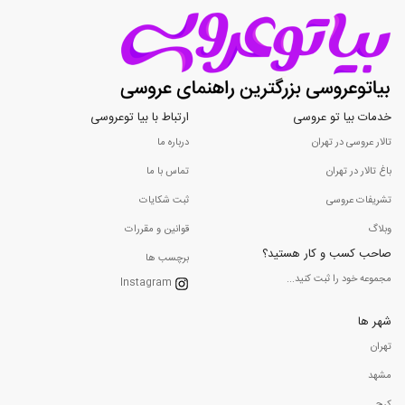
خدمات بیا تو عروسی
ارتباط با بیا توعروسی
تالار عروسی در تهران
درباره ما
باغ تالار در تهران
تماس با ما
تشریفات عروسی
ثبت شکایات
وبلاگ
قوانین و مقررات
صاحب کسب و کار هستید؟
برچسب ها
مجموعه خود را ثبت کنید...
Instagram
شهر ها
تهران
مشهد