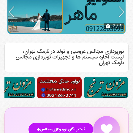
2
/ 5
نورپردازی مجالس عروسی و تولد در نارمک تهران،
لیست اجاره سیستم ها و تجهیزات نوپردازی مجالس
نارمک تهران
ثبت رایگان نورپردازی مجالس