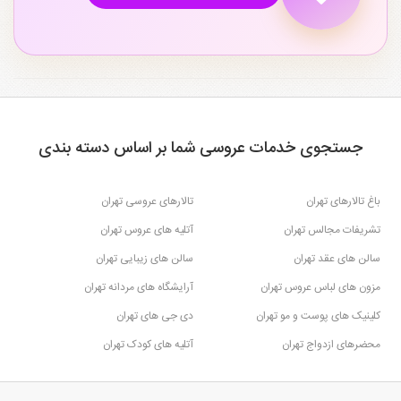
جستجوی خدمات عروسی شما بر اساس دسته بندی
باغ تالارهای تهران
تالارهای عروسی تهران
تشریفات مجالس تهران
آتلیه های عروس تهران
سالن های عقد تهران
سالن های زیبایی تهران
مزون های لباس عروس تهران
آرایشگاه های مردانه تهران
کلینیک های پوست و مو تهران
دی جی های تهران
محضرهای ازدواج تهران
آتلیه های کودک تهران