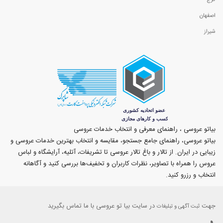
کرج
اصفهان
شیراز
بیاتو عروسی ، راهنمای معرفی و انتخاب خدمات عروسی
بیاتو عروسی، راهنمای جامع جستجو، مقایسه و انتخاب بهترین خدمات عروسی و
زیبایی در ایران. از تالار و باغ تالار عروسی تا تشریفات، آتلیه، آرایشگاه و لباس
عروس را همراه با تصاویر، نظرات کاربران و تخفیف‌ها بررسی کنید و آگاهانه
انتخاب و رزرو کنید.
جهت
در سایت بیا تو عروسی با ما تماس بگیرید
ثبت آگهی و تبلیغات