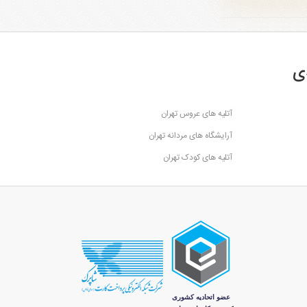
ی
آتلیه های عروس تهران
آرایشگاه های مردانه تهران
آتلیه های کودک تهران