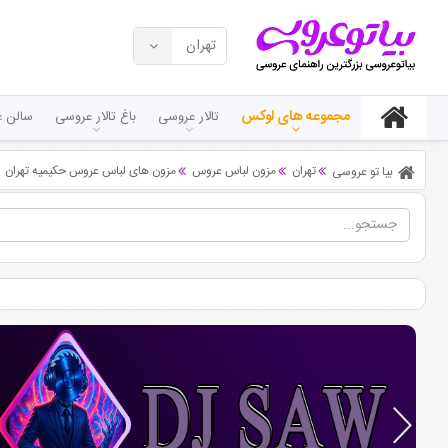
تهران
مجموعه های لوکس
تالار عروسی
باغ تالار عروسی
سالن ع
تهران
مزون لباس عروس
مزون های لباس عروس حکیمیه تهران
بیا تو عروسی