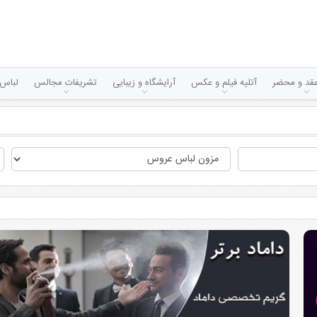
قد و محضر
آتلیه فیلم و عکس
آرایشگاه و زیبایی
تشریفات مجالس
لباس 