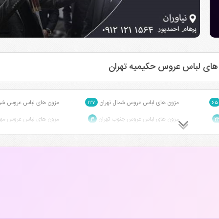
 های لباس عروس حکیمیه تهران
مزون های لباس عروس شمال تهران
مزون های لباس عروس شر
۱۲۷
۶۵
مزون های لباس عروس جنوب تهران
مزون های لباس عروس مهرو
۳
۲