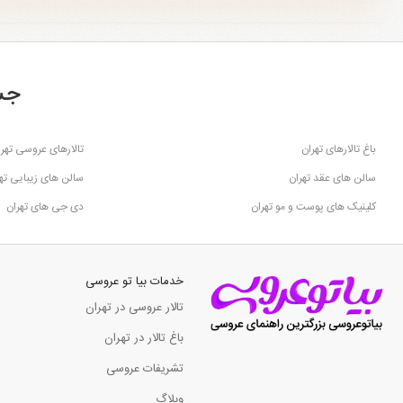
جس
باغ تالارهای تهران
تالارهای عروسی تهرا
سالن های عقد تهران
سالن های زیبایی ته
کلینیک های پوست و مو تهران
دی جی های تهران
خدمات بیا تو عروسی
تالار عروسی در تهران
باغ تالار در تهران
تشریفات عروسی
وبلاگ