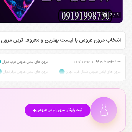
2
/ 5
انتخاب مزون عروس با لیست بهترین و معروف ترین مزون
همه مزون های لباس عروس تهران
مزون های لباس عروس غرب تهران
مزون های لباس عروس شمال غرب تهران
مزون های لباس عروس مرکز تهران
۲
۱
مزون های لباس عروس سعادت آباد تهران
۲
ثبت رایگان مزون لباس عروس