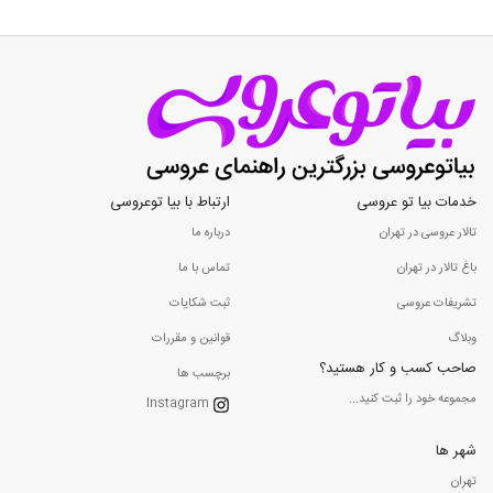
خدمات بیا تو عروسی
ارتباط با بیا توعروسی
تالار عروسی در تهران
درباره ما
باغ تالار در تهران
تماس با ما
تشریفات عروسی
ثبت شکایات
وبلاگ
قوانین و مقررات
صاحب کسب و کار هستید؟
برچسب ها
مجموعه خود را ثبت کنید...
Instagram
شهر ها
تهران