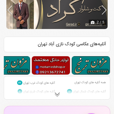
2
/ 5
آتلیه‌های عکاسی کودک نازی آباد تهران
همه آتلیه های کودک تهران
آتلیه های کودک غرب تهران
۲۴
آتلیه های کودک شمال تهران
آتلیه های کودک شرق تهران
۶
۱۶
آتلیه های کودک جنوب تهران
۳