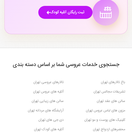
ثبت رایگان آتلیه کودک
جستجوی خدمات عروسی شما بر اساس دسته بندی
باغ تالارهای تهران
تالارهای عروسی تهران
تشریفات مجالس تهران
آتلیه های عروس تهران
سالن های عقد تهران
سالن های زیبایی تهران
مزون های لباس عروس تهران
آرایشگاه های مردانه تهران
کلینیک های پوست و مو تهران
دی جی های تهران
محضرهای ازدواج تهران
آتلیه های کودک تهران