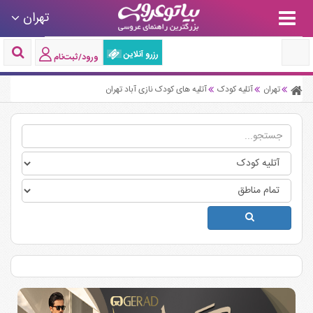
تهران
رزرو آنلاین
ورود/ثبت‌نام
تهران
آتلیه کودک
آتلیه های کودک نازی آباد تهران