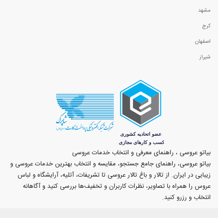
مشهد
کرج
اصفهان
شیراز
بیاتو عروسی ، راهنمای معرفی و انتخاب خدمات عروسی
بیاتو عروسی، راهنمای جامع جستجو، مقایسه و انتخاب بهترین خدمات عروسی و
زیبایی در ایران. از تالار و باغ تالار عروسی تا تشریفات، آتلیه، آرایشگاه و لباس
عروس را همراه با تصاویر، نظرات کاربران و تخفیف‌ها بررسی کنید و آگاهانه
انتخاب و رزرو کنید.