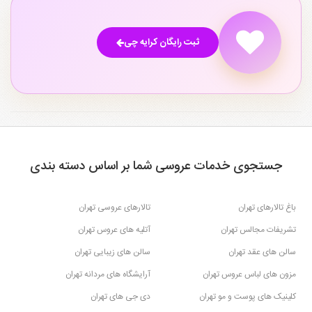
ثبت رایگان کرایه چی
جستجوی خدمات عروسی شما بر اساس دسته بندی
باغ تالارهای تهران
تالارهای عروسی تهران
تشریفات مجالس تهران
آتلیه های عروس تهران
سالن های عقد تهران
سالن های زیبایی تهران
مزون های لباس عروس تهران
آرایشگاه های مردانه تهران
کلینیک های پوست و مو تهران
دی جی های تهران