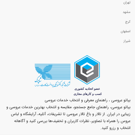
تهران
مشهد
کرج
اصفهان
شیراز
بیاتو عروسی ، راهنمای معرفی و انتخاب خدمات عروسی
بیاتو عروسی، راهنمای جامع جستجو، مقایسه و انتخاب بهترین خدمات عروسی و
زیبایی در ایران. از تالار و باغ تالار عروسی تا تشریفات، آتلیه، آرایشگاه و لباس
عروس را همراه با تصاویر، نظرات کاربران و تخفیف‌ها بررسی کنید و آگاهانه
انتخاب و رزرو کنید.