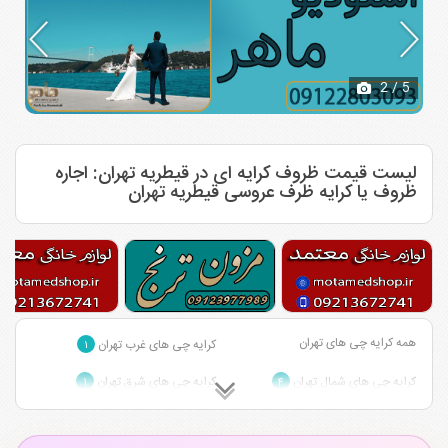
2
/ 5
لیست قیمت ظروف کرایه ای در قیطریه تهران: اجاره
ظروف یا کرایه ظرف عروسی قیطریه تهران
همه کرایه چی های تهران
کرایه چی های غرب تهران
۱
کرایه چی های شمال تهران
کرایه چی های شرق تهران
۱
۴