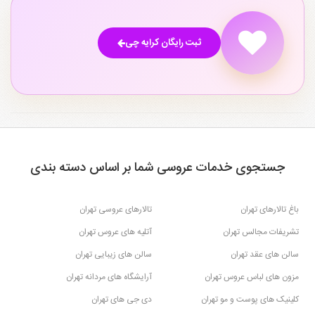
ثبت رایگان کرایه چی
جستجوی خدمات عروسی شما بر اساس دسته بندی
باغ تالارهای تهران
تالارهای عروسی تهران
تشریفات مجالس تهران
آتلیه های عروس تهران
سالن های عقد تهران
سالن های زیبایی تهران
مزون های لباس عروس تهران
آرایشگاه های مردانه تهران
کلینیک های پوست و مو تهران
دی جی های تهران