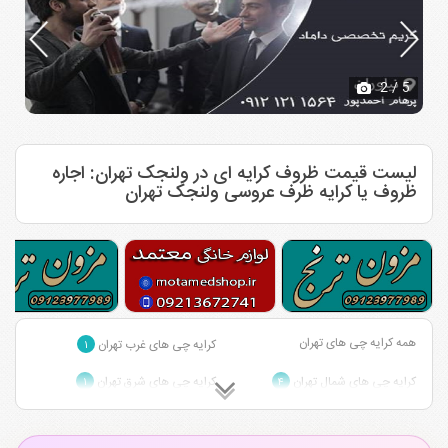
2
/ 5
لیست قیمت ظروف کرایه ای در ولنجک تهران: اجاره
ظروف یا کرایه ظرف عروسی ولنجک تهران
همه کرایه چی های تهران
کرایه چی های غرب تهران
۱
کرایه چی های شمال تهران
کرایه چی های شرق تهران
۱
۴