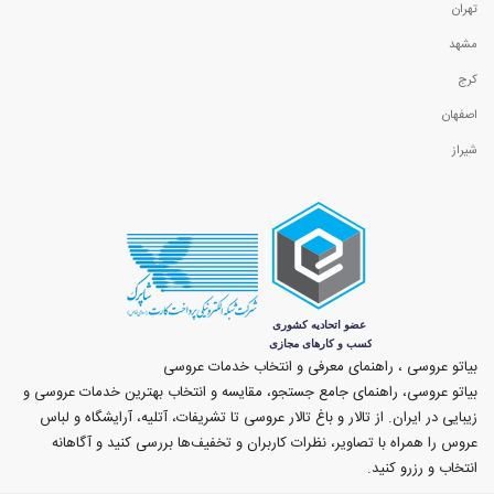
تهران
مشهد
کرج
اصفهان
شیراز
بیاتو عروسی ، راهنمای معرفی و انتخاب خدمات عروسی
بیاتو عروسی، راهنمای جامع جستجو، مقایسه و انتخاب بهترین خدمات عروسی و
زیبایی در ایران. از تالار و باغ تالار عروسی تا تشریفات، آتلیه، آرایشگاه و لباس
عروس را همراه با تصاویر، نظرات کاربران و تخفیف‌ها بررسی کنید و آگاهانه
انتخاب و رزرو کنید.