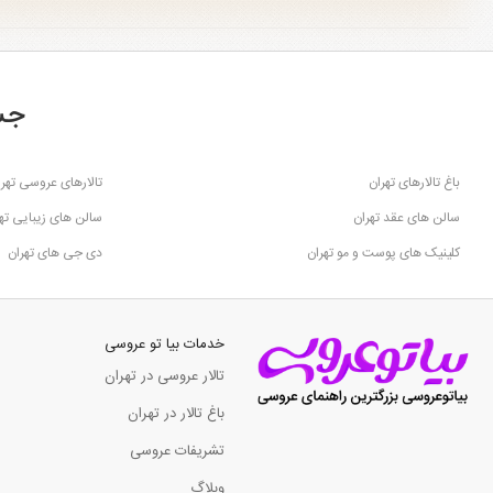
جس
باغ تالارهای تهران
تالارهای عروسی تهرا
سالن های عقد تهران
سالن های زیبایی ته
کلینیک های پوست و مو تهران
دی جی های تهران
خدمات بیا تو عروسی
تالار عروسی در تهران
باغ تالار در تهران
تشریفات عروسی
وبلاگ