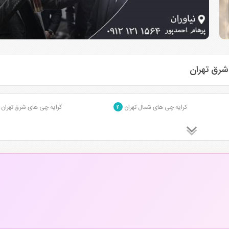
شرق تهران
کرایه چی های شمال تهران
کرایه چی های شرق تهران
۴