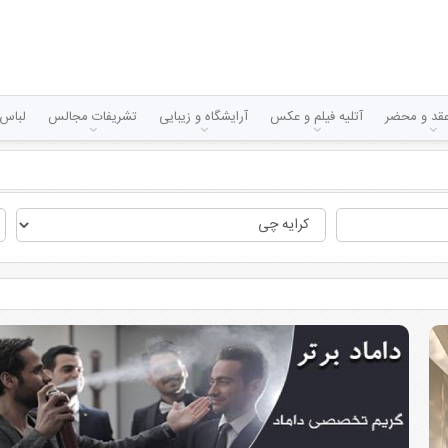
قد و محضر
آتلیه فیلم و عکس
آرایشگاه و زیبایی
تشریفات مجالس
لباس 