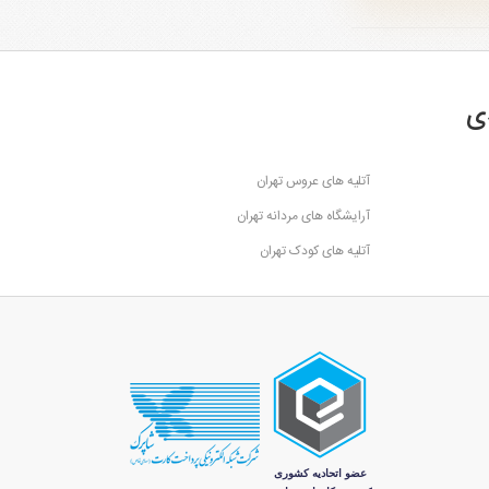
ی
آتلیه های عروس تهران
آرایشگاه های مردانه تهران
آتلیه های کودک تهران