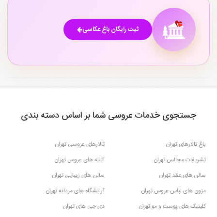
ثبت رایگان باغ عکاسی
جستجوی خدمات عروسی شما بر اساس دسته بندی
باغ تالارهای تهران
تالارهای عروسی تهران
تشریفات مجالس تهران
آتلیه های عروس تهران
سالن های عقد تهران
سالن های زیبایی تهران
مزون های لباس عروس تهران
آرایشگاه های مردانه تهران
کلینیک های پوست و مو تهران
دی جی های تهران