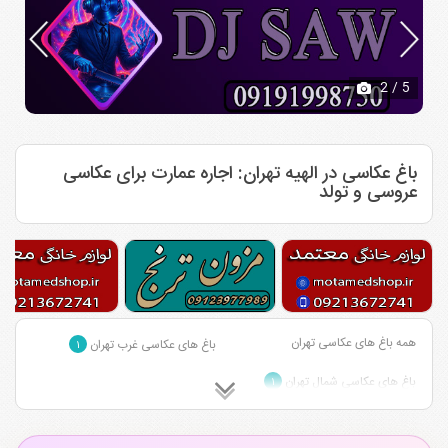
2
/ 5
باغ عکاسی در الهیه تهران: اجاره عمارت برای عکاسی
عروسی و تولد
همه باغ های عکاسی تهران
باغ های عکاسی غرب تهران
۱
باغ های عکاسی شمال تهران
۱