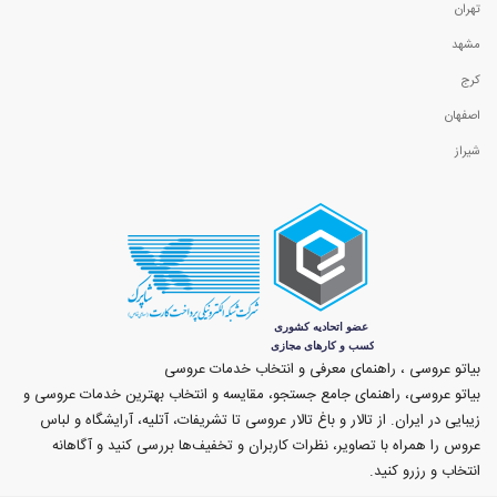
تهران
مشهد
کرج
اصفهان
شیراز
بیاتو عروسی ، راهنمای معرفی و انتخاب خدمات عروسی
بیاتو عروسی، راهنمای جامع جستجو، مقایسه و انتخاب بهترین خدمات عروسی و
زیبایی در ایران. از تالار و باغ تالار عروسی تا تشریفات، آتلیه، آرایشگاه و لباس
عروس را همراه با تصاویر، نظرات کاربران و تخفیف‌ها بررسی کنید و آگاهانه
انتخاب و رزرو کنید.