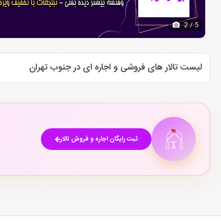
2
/ 5
لیست تالار های فروشی و اجاره ای در جنوب تهران
ثبت رایگان اجاره و فروش تالار