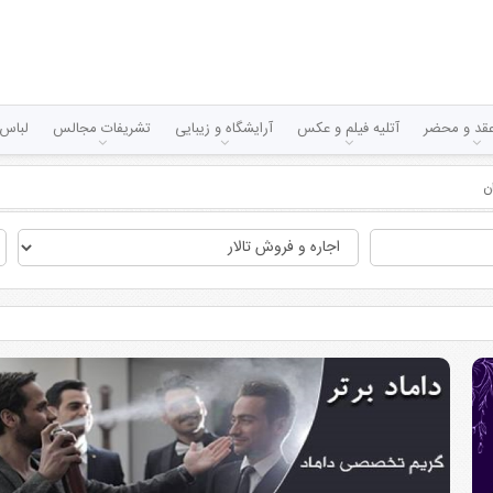
قد و محضر
آتلیه فیلم و عکس
آرایشگاه و زیبایی
تشریفات مجالس
لباس 
ن