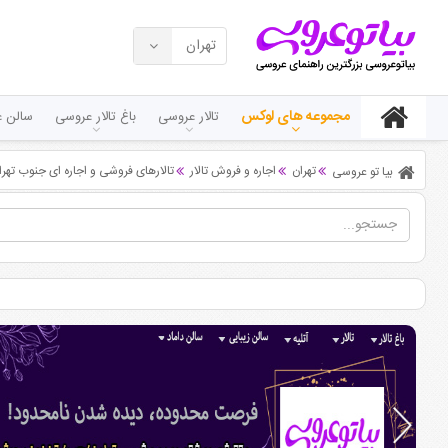
تهران
مجموعه های لوکس
تالار عروسی
باغ تالار عروسی
سالن ع
تهران
اجاره و فروش تالار
تالارهای فروشی و اجاره ای جنوب تهرا
بیا تو عروسی