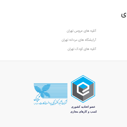
ی
آتلیه های عروس تهران
آرایشگاه های مردانه تهران
آتلیه های کودک تهران