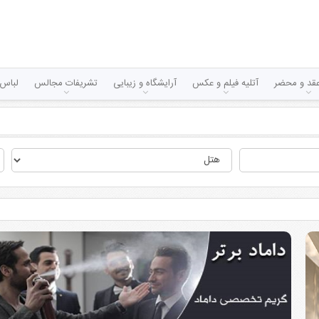
قد و محضر
آتلیه فیلم و عکس
آرایشگاه و زیبایی
تشریفات مجالس
لباس 