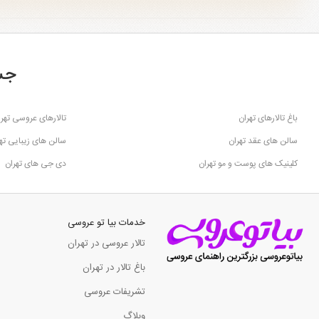
جس
باغ تالارهای تهران
تالارهای عروسی تهرا
سالن های عقد تهران
سالن های زیبایی ته
کلینیک های پوست و مو تهران
دی جی های تهران
خدمات بیا تو عروسی
تالار عروسی در تهران
باغ تالار در تهران
تشریفات عروسی
وبلاگ