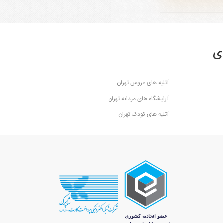
ی
آتلیه های عروس تهران
آرایشگاه های مردانه تهران
آتلیه های کودک تهران