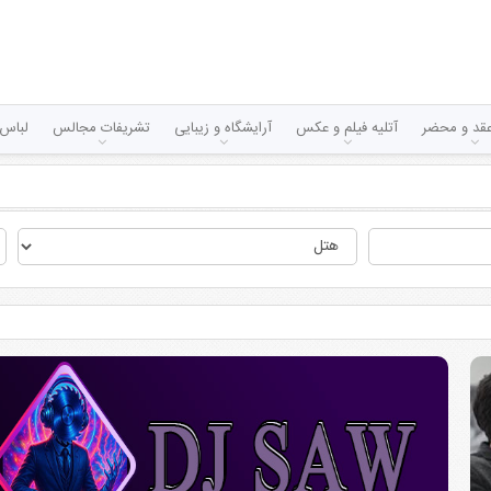
قد و محضر
آتلیه فیلم و عکس
آرایشگاه و زیبایی
تشریفات مجالس
لباس 