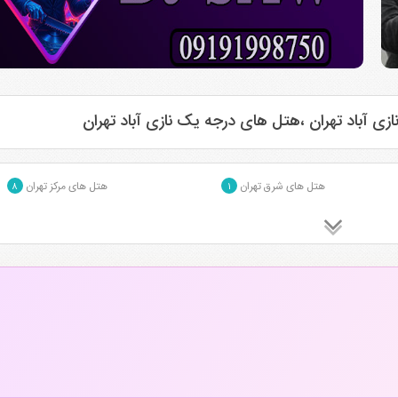
ی آباد تهران ،هتل های درجه یک نازی آباد تهران
هتل های شرق تهران
هتل های مرکز تهران
۸
۱