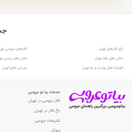
جس
باغ تالارهای تهران
تالارهای عروسی تهرا
سالن های عقد تهران
سالن های زیبایی ته
کلینیک های پوست و مو تهران
دی جی های تهران
خدمات بیا تو عروسی
تالار عروسی در تهران
باغ تالار در تهران
تشریفات عروسی
وبلاگ