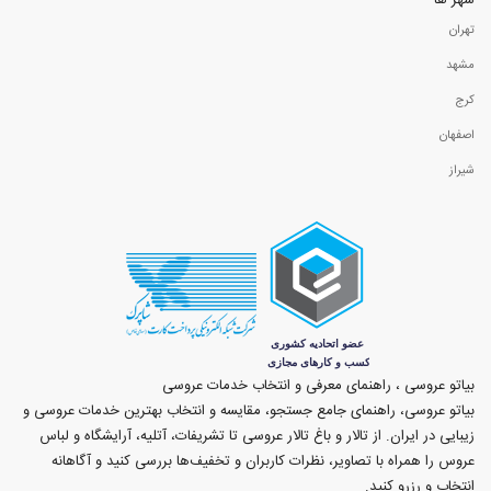
شهر ها
تهران
مشهد
کرج
اصفهان
شیراز
بیاتو عروسی ، راهنمای معرفی و انتخاب خدمات عروسی
بیاتو عروسی، راهنمای جامع جستجو، مقایسه و انتخاب بهترین خدمات عروسی و
زیبایی در ایران. از تالار و باغ تالار عروسی تا تشریفات، آتلیه، آرایشگاه و لباس
عروس را همراه با تصاویر، نظرات کاربران و تخفیف‌ها بررسی کنید و آگاهانه
انتخاب و رزرو کنید.