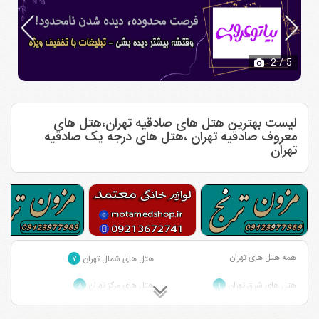
2
/ 5
لیست بهترین هتل های صادقیه تهران،هتل های
معروف صادقیه تهران ،هتل های درجه یک صادقیه
تهران
همه هتل های تهران
هتل های شمال تهران
۷
هتل های شرق تهران
هتل های مرکز تهران
۸
۱