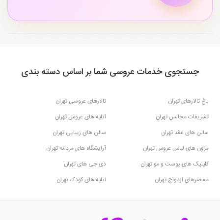
جستجوی خدمات عروسی شما بر اساس دسته بندی
باغ تالارهای تهران
تالارهای عروسی تهران
تشریفات مجالس تهران
آتلیه های عروس تهران
سالن های عقد تهران
سالن های زیبایی تهران
مزون های لباس عروس تهران
آرایشگاه های مردانه تهران
کلینیک های پوست و مو تهران
دی جی های تهران
محضرهای ازدواج تهران
آتلیه های کودک تهران