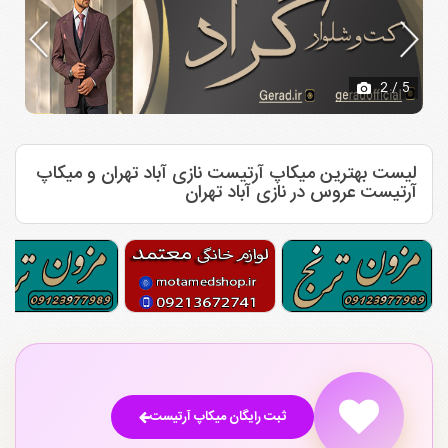
2
/ 5
لیست بهترین میکاپ آرتیست نازی آباد تهران و میکاپ
آرتیست عروس در نازی آباد تهران
ثبت رایگان میکاپ آرتیست