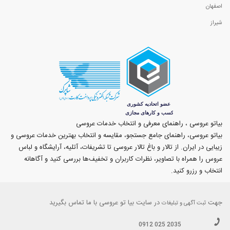
اصفهان
شیراز
بیاتو عروسی ، راهنمای معرفی و انتخاب خدمات عروسی
بیاتو عروسی، راهنمای جامع جستجو، مقایسه و انتخاب بهترین خدمات عروسی و
زیبایی در ایران. از تالار و باغ تالار عروسی تا تشریفات، آتلیه، آرایشگاه و لباس
عروس را همراه با تصاویر، نظرات کاربران و تخفیف‌ها بررسی کنید و آگاهانه
انتخاب و رزرو کنید.
جهت
در سایت بیا تو عروسی با ما تماس بگیرید
ثبت آگهی و تبلیغات
0912 025 2035