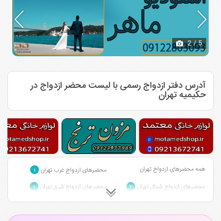
2
/ 5
آدرس دفتر ازدواج رسمی با لیست محضر ازدواج در
حکیمیه تهران
همه محضرهای ازدواج تهران
محضرهای ازدواج غرب تهران
۱
محضرهای ازدواج شمال تهران
محضرهای ازدواج شرق تهران
۱
۲
محضرهای ازدواج مرکز تهران
۱