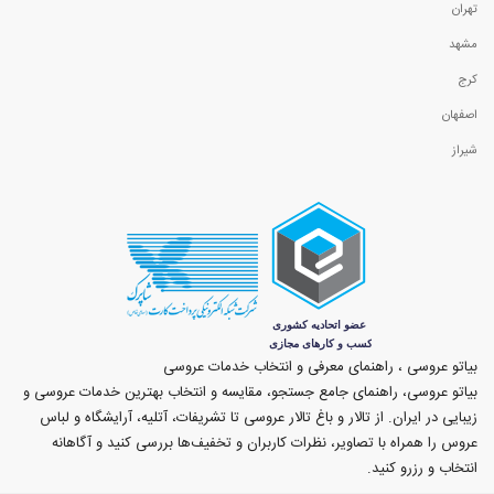
تهران
مشهد
کرج
اصفهان
شیراز
بیاتو عروسی ، راهنمای معرفی و انتخاب خدمات عروسی
بیاتو عروسی، راهنمای جامع جستجو، مقایسه و انتخاب بهترین خدمات عروسی و
زیبایی در ایران. از تالار و باغ تالار عروسی تا تشریفات، آتلیه، آرایشگاه و لباس
عروس را همراه با تصاویر، نظرات کاربران و تخفیف‌ها بررسی کنید و آگاهانه
انتخاب و رزرو کنید.