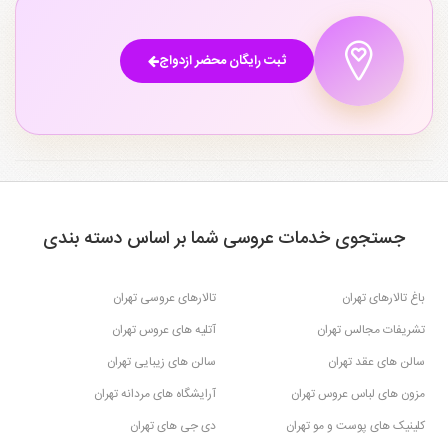
ثبت رایگان محضر ازدواج
جستجوی خدمات عروسی شما بر اساس دسته بندی
باغ تالارهای تهران
تالارهای عروسی تهران
تشریفات مجالس تهران
آتلیه های عروس تهران
سالن های عقد تهران
سالن های زیبایی تهران
مزون های لباس عروس تهران
آرایشگاه های مردانه تهران
کلینیک های پوست و مو تهران
دی جی های تهران