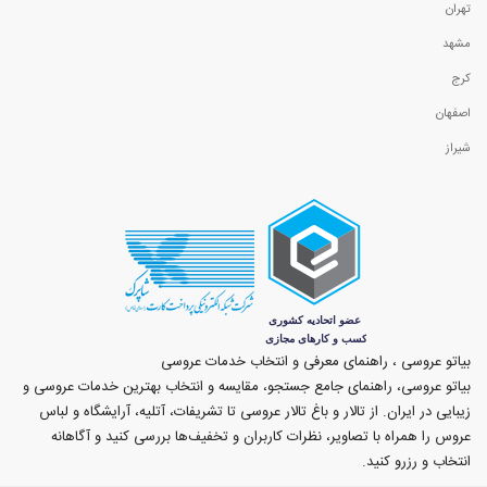
تهران
مشهد
کرج
اصفهان
شیراز
بیاتو عروسی ، راهنمای معرفی و انتخاب خدمات عروسی
بیاتو عروسی، راهنمای جامع جستجو، مقایسه و انتخاب بهترین خدمات عروسی و
زیبایی در ایران. از تالار و باغ تالار عروسی تا تشریفات، آتلیه، آرایشگاه و لباس
عروس را همراه با تصاویر، نظرات کاربران و تخفیف‌ها بررسی کنید و آگاهانه
انتخاب و رزرو کنید.