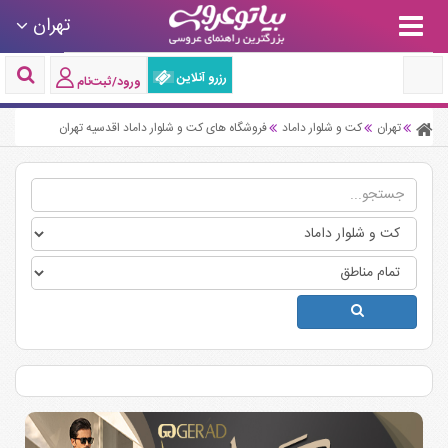
تهران
رزرو آنلاین
ورود/ثبت‌نام
تهران
کت و شلوار داماد
فروشگاه های کت و شلوار داماد اقدسیه تهران