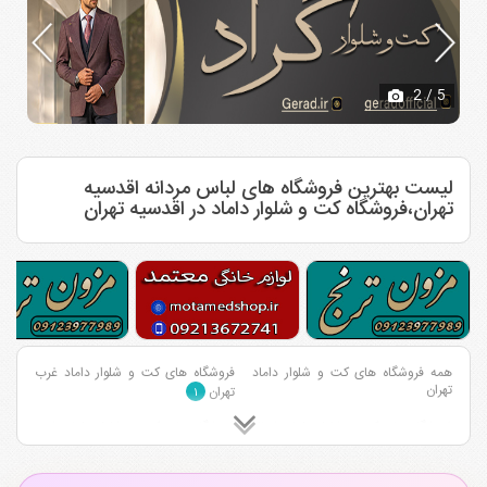
2
/ 5
لیست بهترین فروشگاه های لباس مردانه اقدسیه
تهران،فروشگاه کت و شلوار داماد در اقدسیه تهران
همه فروشگاه های کت و شلوار داماد
فروشگاه های کت و شلوار داماد غرب
تهران
تهران
۱
فروشگاه های کت و شلوار داماد شمال
فروشگاه های کت و شلوار داماد شرق
تهران
تهران
۳
۱
فروشگاه های کت و شلوار داماد مرکز
فروشگاه های کت و شلوار داماد جنوب