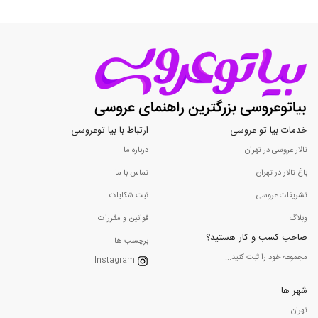
خدمات بیا تو عروسی
ارتباط با بیا توعروسی
تالار عروسی در تهران
درباره ما
باغ تالار در تهران
تماس با ما
تشریفات عروسی
ثبت شکایات
وبلاگ
قوانین و مقررات
صاحب کسب و کار هستید؟
برچسب ها
مجموعه خود را ثبت کنید...
Instagram
شهر ها
تهران