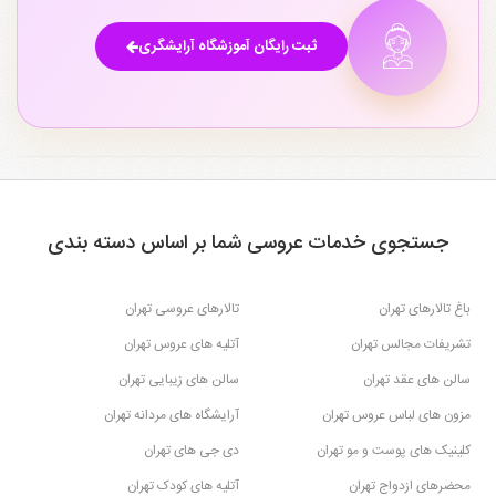
ثبت رایگان آموزشگاه آرایشگری
جستجوی خدمات عروسی شما بر اساس دسته بندی
باغ تالارهای تهران
تالارهای عروسی تهران
تشریفات مجالس تهران
آتلیه های عروس تهران
سالن های عقد تهران
سالن های زیبایی تهران
مزون های لباس عروس تهران
آرایشگاه های مردانه تهران
کلینیک های پوست و مو تهران
دی جی های تهران
محضرهای ازدواج تهران
آتلیه های کودک تهران