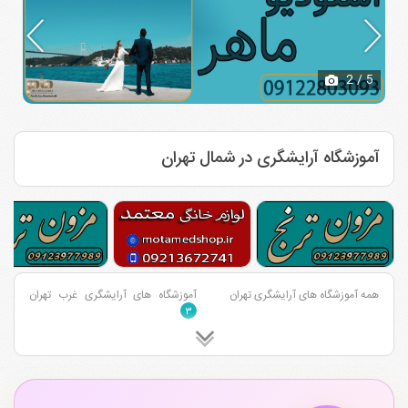
2
/ 5
آموزشگاه آرایشگری در شمال تهران
همه آموزشگاه های آرایشگری تهران
آموزشگاه های آرایشگری غرب تهران
۳