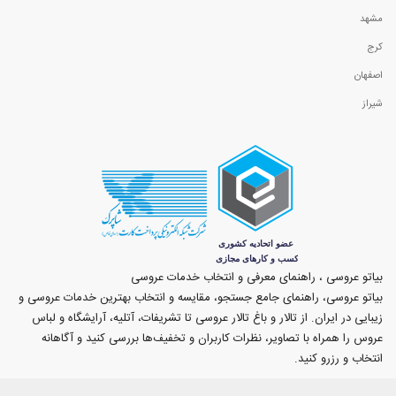
مشهد
کرج
اصفهان
شیراز
بیاتو عروسی ، راهنمای معرفی و انتخاب خدمات عروسی
بیاتو عروسی، راهنمای جامع جستجو، مقایسه و انتخاب بهترین خدمات عروسی و
زیبایی در ایران. از تالار و باغ تالار عروسی تا تشریفات، آتلیه، آرایشگاه و لباس
عروس را همراه با تصاویر، نظرات کاربران و تخفیف‌ها بررسی کنید و آگاهانه
انتخاب و رزرو کنید.