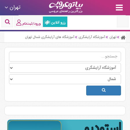
تهران
رزرو آنلاین
ورود/ثبت‌نام
تهران
آموزشگاه آرایشگری
آموزشگاه های آرایشگری شمال تهران