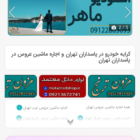
2
/ 5
کرایه خودرو در پاسداران تهران و اجاره ماشین عروس در
پاسداران تهران
همه اجاره ماشین عروس تهران
اجاره ماشین عروس غرب تهران
۱
اجاره ماشین عروس شمال تهران
اجاره ماشین عروس شرق تهران
۵
۲
اجاره ماشین عروس مرکز تهران
۱