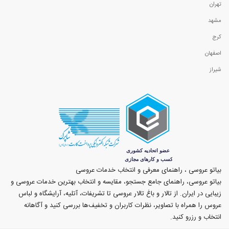
تهران
مشهد
کرج
اصفهان
شیراز
بیاتو عروسی ، راهنمای معرفی و انتخاب خدمات عروسی
بیاتو عروسی، راهنمای جامع جستجو، مقایسه و انتخاب بهترین خدمات عروسی و
زیبایی در ایران. از تالار و باغ تالار عروسی تا تشریفات، آتلیه، آرایشگاه و لباس
عروس را همراه با تصاویر، نظرات کاربران و تخفیف‌ها بررسی کنید و آگاهانه
انتخاب و رزرو کنید.