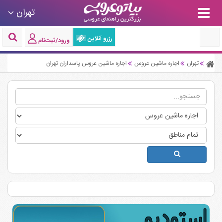
تهران
رزرو آنلاین
ورود/ثبت‌نام
تهران
اجاره ماشین عروس
اجاره ماشین عروس پاسداران تهران