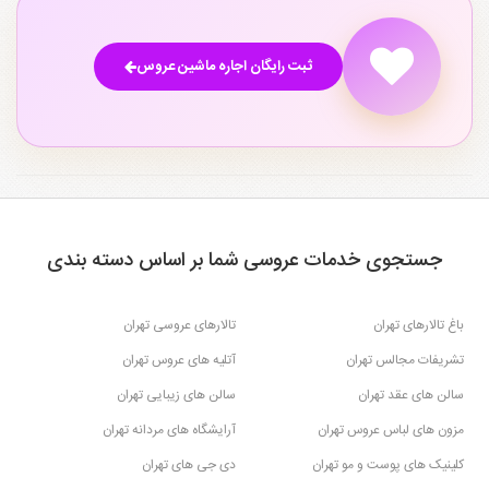
ثبت رایگان اجاره ماشین عروس
جستجوی خدمات عروسی شما بر اساس دسته بندی
باغ تالارهای تهران
تالارهای عروسی تهران
تشریفات مجالس تهران
آتلیه های عروس تهران
سالن های عقد تهران
سالن های زیبایی تهران
مزون های لباس عروس تهران
آرایشگاه های مردانه تهران
کلینیک های پوست و مو تهران
دی جی های تهران