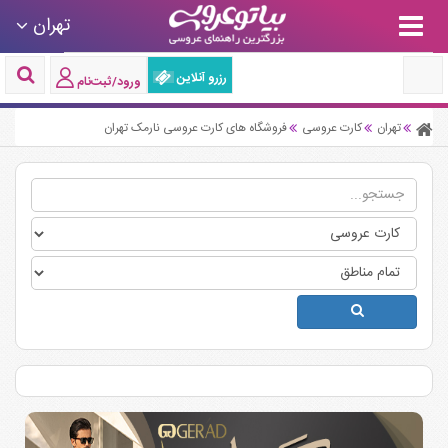
تهران
رزرو آنلاین
ورود/ثبت‌نام
تهران
کارت عروسی
فروشگاه های کارت عروسی نارمک تهران