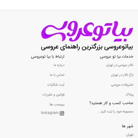
خدمات بیا تو عروسی
ارتباط با بیا توعروسی
تالار عروسی در تهران
درباره ما
باغ تالار در تهران
تماس با ما
تشریفات عروسی
ثبت شکایات
وبلاگ
قوانین و مقررات
صاحب کسب و کار هستید؟
برچسب ها
مجموعه خود را ثبت کنید...
Instagram
شهر ها
تهران