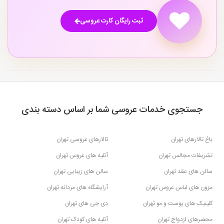
ثبت رایگان کارت عروسی
جستجوی خدمات عروسی شما بر اساس دسته بندی
باغ تالارهای تهران
تالارهای عروسی تهران
تشریفات مجالس تهران
آتلیه های عروس تهران
سالن های عقد تهران
سالن های زیبایی تهران
مزون های لباس عروس تهران
آرایشگاه های مردانه تهران
کلینیک های پوست و مو تهران
دی جی های تهران
محضرهای ازدواج تهران
آتلیه های کودک تهران