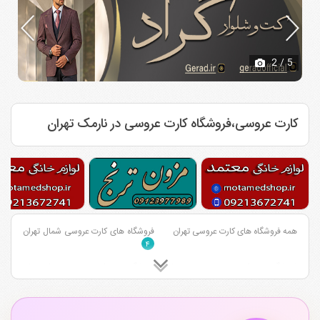
2
/ 5
کارت عروسی،فروشگاه کارت عروسی در نارمک تهران
همه فروشگاه های کارت عروسی تهران
فروشگاه های کارت عروسی شمال تهران
۴
فروشگاه های کارت عروسی شرق تهران
فروشگاه های کارت عروسی مرکز تهران
۵۱
۴
فروشگاه های کارت عروسی جنوب تهران
۴