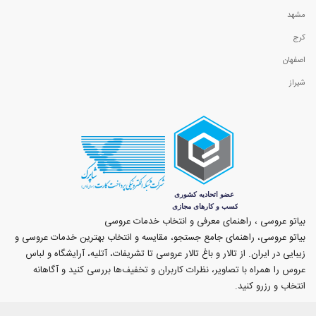
مشهد
کرج
اصفهان
شیراز
بیاتو عروسی ، راهنمای معرفی و انتخاب خدمات عروسی
بیاتو عروسی، راهنمای جامع جستجو، مقایسه و انتخاب بهترین خدمات عروسی و
زیبایی در ایران. از تالار و باغ تالار عروسی تا تشریفات، آتلیه، آرایشگاه و لباس
عروس را همراه با تصاویر، نظرات کاربران و تخفیف‌ها بررسی کنید و آگاهانه
انتخاب و رزرو کنید.