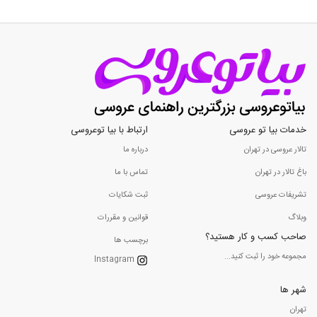
خدمات بیا تو عروسی
ارتباط با بیا توعروسی
تالار عروسی در تهران
درباره ما
باغ تالار در تهران
تماس با ما
تشریفات عروسی
ثبت شکایات
وبلاگ
قوانین و مقررات
صاحب کسب و کار هستید؟
برچسب ها
مجموعه خود را ثبت کنید...
Instagram
شهر ها
تهران