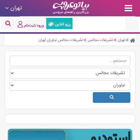
تهران
رزرو آنلاین
ورود/ثبت‌نام
تهران
تشریفات مجالس
تشریفات مجالس نیاوران تهران