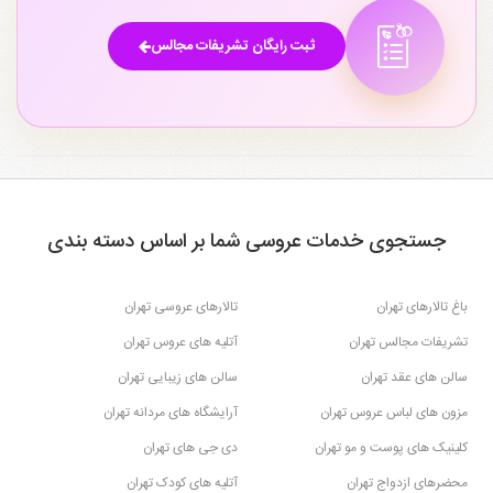
ثبت رایگان تشریفات مجالس
جستجوی خدمات عروسی شما بر اساس دسته بندی
باغ تالارهای تهران
تالارهای عروسی تهران
تشریفات مجالس تهران
آتلیه های عروس تهران
سالن های عقد تهران
سالن های زیبایی تهران
مزون های لباس عروس تهران
آرایشگاه های مردانه تهران
کلینیک های پوست و مو تهران
دی جی های تهران
محضرهای ازدواج تهران
آتلیه های کودک تهران