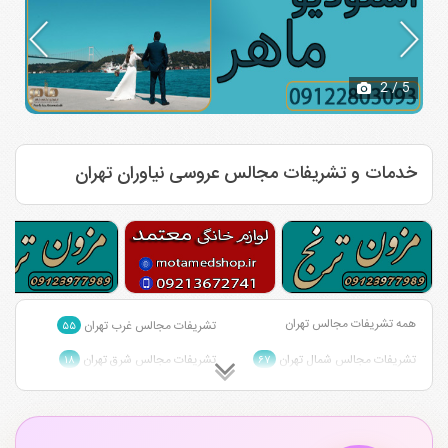
2
/ 5
خدمات و تشریفات مجالس عروسی نیاوران تهران
همه تشریفات مجالس تهران
تشریفات مجالس غرب تهران
۵۵
تشریفات مجالس شمال تهران
تشریفات مجالس شرق تهران
۱۸
۶۷
تشریفات مجالس احمد آباد مستوفی
تشریفات مجالس شمال شرق تهران
۱
تهران
۱
تشریفات مجالس مرکز تهران
۴