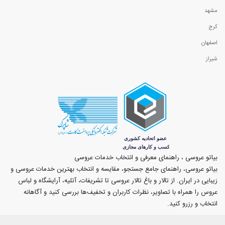
مشهد
کرج
اصفهان
شیراز
بیاتو عروسی ، راهنمای معرفی و انتخاب خدمات عروسی
بیاتو عروسی، راهنمای جامع جستجو، مقایسه و انتخاب بهترین خدمات عروسی و
زیبایی در ایران. از تالار و باغ تالار عروسی تا تشریفات، آتلیه، آرایشگاه و لباس
عروس را همراه با تصاویر، نظرات کاربران و تخفیف‌ها بررسی کنید و آگاهانه
انتخاب و رزرو کنید.