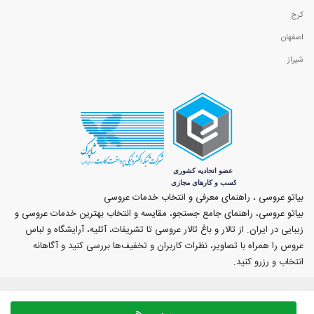
کرج
اصفهان
شیراز
بیاتو عروسی ، راهنمای معرفی و انتخاب خدمات عروسی
بیاتو عروسی، راهنمای جامع جستجو، مقایسه و انتخاب بهترین خدمات عروسی و
زیبایی در ایران. از تالار و باغ تالار عروسی تا تشریفات، آتلیه، آرایشگاه و لباس
عروس را همراه با تصاویر، نظرات کاربران و تخفیف‌ها بررسی کنید و آگاهانه
انتخاب و رزرو کنید.
بیاتوعروسی
Copyright © 2009 - 2026 طراحی سايت و سئو توسط اسپاد