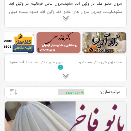
مزون مانتو عقد در وکیل آباد مشهد،مزون لباس فرمالیته در وکیل آباد
مشهد،لیست بهترین مزون های مانتو عقد وکیل آباد مشهد،لیست مزون
های لباس فرمالیته وکیل آباد مشهد،مزونهای مانتو عقد خوب در وکیل آباد
مشهد،بهترین مزون های فرمالیته وکیل آباد مشهد
همه مزون های مانتو عقد مشهد
مزون های مانتو عقد احمد آباد مشهد
۳
مزون های مانتو عقد قاسم آباد مشهد
مزون های مانتو عقد بلوار سجاد مشهد
۳
۳
مرتب سازی:
مزون های مانتو عقد بلوار هاشمیه
مزون های مانتو عقد بلوار خیام مشهد
مشهد
۱
۲