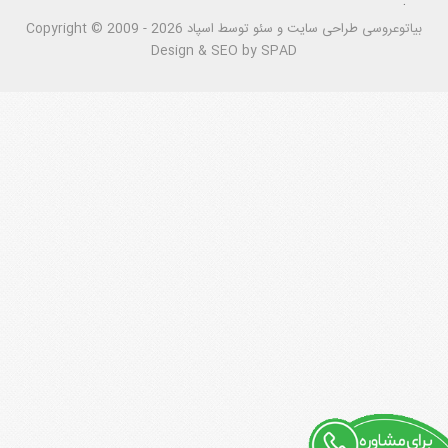
.
بیاتوعروسی
Copyright © 2009 - 2026 طراحی سايت و سئو توسط اسپاد
Design & SEO by SPAD