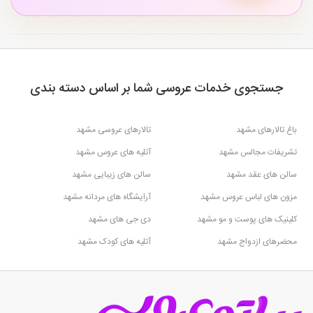
جستجوی خدمات عروسی شما بر اساس دسته بندی
باغ تالارهای مشهد
تالارهای عروسی مشهد
تشریفات مجالس مشهد
آتلیه های عروس مشهد
سالن های عقد مشهد
سالن های زیبایی مشهد
مزون های لباس عروس مشهد
آرایشگاه های مردانه مشهد
کلینیک های پوست و مو مشهد
دی جی های مشهد
محضرهای ازدواج مشهد
آتلیه های کودک مشهد