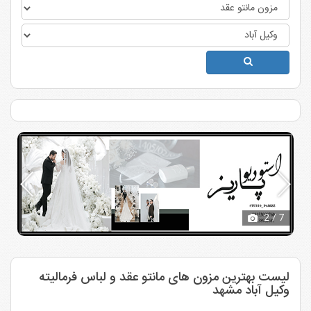
2
/ 7
لیست بهترین مزون های مانتو عقد و لباس فرمالیته
وکیل آباد مشهد