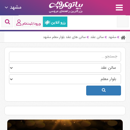
مشهد
رزرو آنلاین
ورود/ثبت‌نام
مشهد
سالن عقد
سالن های عقد بلوار معلم مشهد