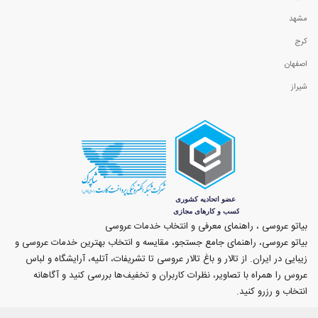
مشهد
کرج
اصفهان
شیراز
بیاتو عروسی ، راهنمای معرفی و انتخاب خدمات عروسی
بیاتو عروسی، راهنمای جامع جستجو، مقایسه و انتخاب بهترین خدمات عروسی و
زیبایی در ایران. از تالار و باغ تالار عروسی تا تشریفات، آتلیه، آرایشگاه و لباس
عروس را همراه با تصاویر، نظرات کاربران و تخفیف‌ها بررسی کنید و آگاهانه
انتخاب و رزرو کنید.