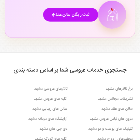
ثبت رایگان سالن عقد
جستجوی خدمات عروسی شما بر اساس دسته بندی
باغ تالارهای مشهد
تالارهای عروسی مشهد
تشریفات مجالس مشهد
آتلیه های عروس مشهد
سالن های عقد مشهد
سالن های زیبایی مشهد
مزون های لباس عروس مشهد
آرایشگاه های مردانه مشهد
کلینیک های پوست و مو مشهد
دی جی های مشهد
محضرهای ازدواج مشهد
آتلیه های کودک مشهد