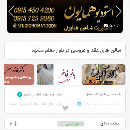
2
/ 7
سالن های عقد و عروسی در بلوار معلم مشهد
همه سالن های عقد مشهد
سالن های عقد شاندیز مشهد
۲
سالن های عقد بلوار فردوسی مشهد
سالن های عقد طرقبه مشهد
۲
۱
سالن های عقد احمد آباد مشهد
سالن های عقد قاسم آباد مشهد
۱
۲
مرتب سازی:
سالن های عقد وکیل آباد مشهد
سالن های عقد بلوار خیام مشهد
۱
۴