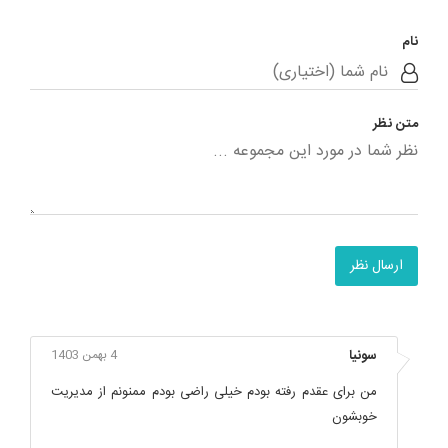
نام
متن نظر
ارسال نظر
سونیا
4 بهمن 1403
من برای عقدم رفته بودم خیلی راضی بودم ممنونم از مدیریت
خوبشون