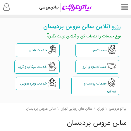
بیاتوعروسی
رزرو آنلاین سالن عروس پردیسان
نوع خدمات را انتخاب کن و آنلاین نوبت بگیر👇
خدمات مو
خدمات ناخن
خدمات مژه و ابرو
خدمات میکاپ و گریم
خدمات پوست و
خدمات ویژه عروس
زیبایی
بیا تو عروسی
تهران
سالن های زیبایی تهران
سالن عروس پردیسان
سالن عروس پردیسان