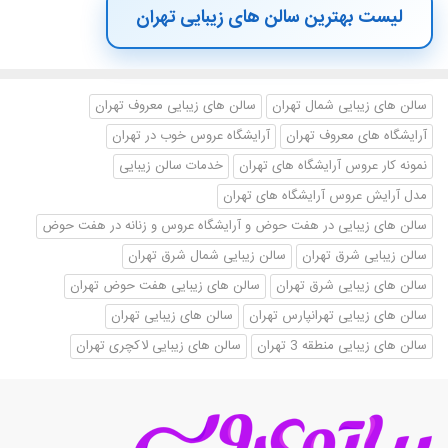
لیست بهترین سالن های زیبایی تهران
سالن های زیبایی شمال تهران
سالن های زیبایی معروف تهران
آرایشگاه های معروف تهران
آرایشگاه عروس خوب در تهران
نمونه کار عروس آرایشگاه های تهران
خدمات سالن زیبایی
مدل آرایش عروس آرایشگاه های تهران
سالن های زیبایی در هفت حوض و آرایشگاه عروس و زنانه در هفت حوض
سالن زیبایی شرق تهران
سالن زیبایی شمال شرق تهران
سالن های زیبایی شرق تهران
سالن های زیبایی هفت حوض تهران
سالن های زیبایی تهرانپارس تهران
سالن های زیبایی تهران
سالن های زیبایی منطقه 3 تهران
سالن های زیبایی لاکچری تهران