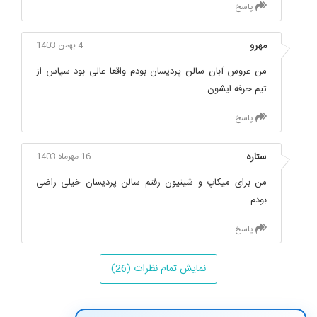
پاسخ
مهرو
4 بهمن 1403
من عروس آبان سالن پردیسان بودم واقعا عالی بود سپاس از
تیم حرفه ایشون
پاسخ
ستاره
16 مهرماه 1403
من برای میکاپ و شینیون رفتم سالن پردیسان خیلی راضی
بودم
پاسخ
نمایش تمام نظرات (26)