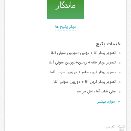
دیگر پکیج ها
تصویر بردار آقا + رونین+دوربین سونی آلفا
تصویر بردار خانم+ رونین+دوربین سونی آلفا
تصویر بردار کرین خانم + دوربین سونی آلفا
تصویر بردار کرین آقا + دوربین سونی آلفا
هلی شات آقا داخل مراسم
موارد بیشتر
آدرس: