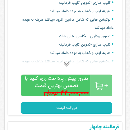
کلیپ سازی -تدوین کلیب فرمالیته
هزینه ایاب و ذهاب به عهده داماد میباشد
لوکیشن هایی که شامل ماشین افرود میباشد هزینه به عهده
داماد میباشد
تصویر برداری - عکاسی -هلی شات
کلیپ سازی -تدوین کلیب فرمالیته
هزینه ایاب و ذهاب به عهده داماد میباشد
لوکیشن هایی که شامل ماشین افرود میباشد هزینه به عهده
داماد میباشد
بدون پیش پرداخت رزرو کنید با
تضمین بهترین قیمت
۳۳,۰۰۰,۰۰۰ تومان
۲۸,۰۰۰,۰۰۰
تومان
دریافت قیمت
فرمالیته چابهار