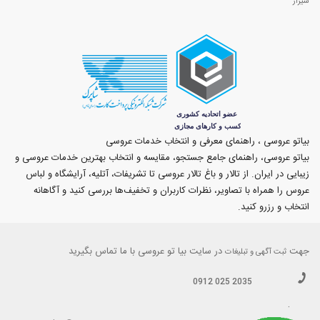
شیراز
بیاتو عروسی ، راهنمای معرفی و انتخاب خدمات عروسی
بیاتو عروسی، راهنمای جامع جستجو، مقایسه و انتخاب بهترین خدمات عروسی و
زیبایی در ایران. از تالار و باغ تالار عروسی تا تشریفات، آتلیه، آرایشگاه و لباس
عروس را همراه با تصاویر، نظرات کاربران و تخفیف‌ها بررسی کنید و آگاهانه
انتخاب و رزرو کنید.
جهت
در سایت بیا تو عروسی با ما تماس بگیرید
ثبت آگهی و تبلیغات
0912 025 2035
.