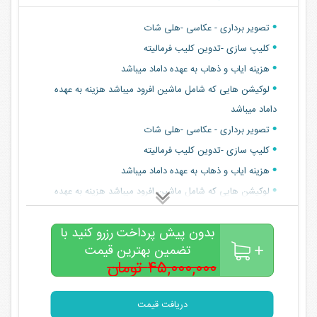
تصویر برداری - عکاسی -هلی شات
کلیپ سازی -تدوین کلیب فرمالیته
هزینه ایاب و ذهاب به عهده داماد میباشد
لوکیشن هایی که شامل ماشین افرود میباشد هزینه به عهده
داماد میباشد
تصویر برداری - عکاسی -هلی شات
کلیپ سازی -تدوین کلیب فرمالیته
هزینه ایاب و ذهاب به عهده داماد میباشد
لوکیشن هایی که شامل ماشین افرود میباشد هزینه به عهده
داماد میباشد
بدون پیش پرداخت رزرو کنید با
تضمین بهترین قیمت
۴۵,۰۰۰,۰۰۰ تومان
۳۸,۰۰۰,۰۰۰
تومان
دریافت قیمت