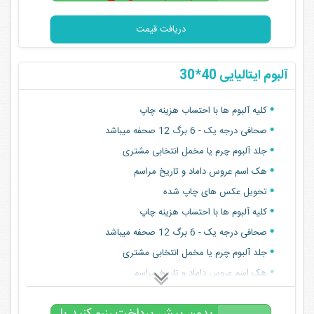
۴۰,۰۰۰,۰۰۰
تومان
دریافت قیمت
آلبوم ایتالیایی 40*30
کلیه آلبوم ها با احتساب هزینه چاپ
صحافی درجه یک - 6 برگ 12 صحفه میباشد
جلد آلبوم چرم یا مخمل انتخابی مشتری
هک اسم عروس داماد و تاریخ مراسم
تحویل عکس های چاپ شده
کلیه آلبوم ها با احتساب هزینه چاپ
صحافی درجه یک - 6 برگ 12 صحفه میباشد
جلد آلبوم چرم یا مخمل انتخابی مشتری
هک اسم عروس داماد و تاریخ مراسم
تحویل عکس های چاپ شده