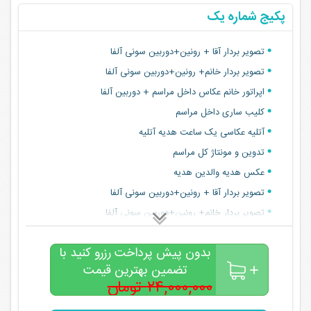
پکیج شماره یک
تصویر بردار آقا + رونین+دوربین سونی آلفا
تصویر بردار خانم+ رونین+دوربین سونی آلفا
اپراتور خانم عکاس داخل مراسم + دوربین آلفا
کلیب ساری داخل مراسم
آتلیه عکاسی یک ساعت هدیه آتلیه
تدوین و مونتاژ کل مراسم
عکس هدیه والدین هدیه
تصویر بردار آقا + رونین+دوربین سونی آلفا
تصویر بردار خانم+ رونین+دوربین سونی آلفا
اپراتور خانم عکاس داخل مراسم + دوربین آلفا
بدون پیش پرداخت رزرو کنید با
کلیب ساری داخل مراسم
تضمین بهترین قیمت
آتلیه عکاسی یک ساعت هدیه آتلیه
۲۴,۰۰۰,۰۰۰ تومان
۲۰,۵۰۰,۰۰۰
تدوین و مونتاژ کل مراسم
تومان