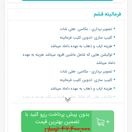
فرمالیته قشم
تصویر برداری - عکاسی -هلی شات
کلیپ سازی -تدوین کلیب فرمالیته
هزینه ایاب و ذهاب به عهده داماد میباشد
لوکیشن هایی که شامل ماشین افرود میباشد هزینه به عهده
داماد میباشد
تصویر برداری - عکاسی -هلی شات
کلیپ سازی -تدوین کلیب فرمالیته
هزینه ایاب و ذهاب به عهده داماد میباشد
لوکیشن هایی که شامل ماشین افرود میباشد هزینه به عهده
داماد میباشد
بدون پیش پرداخت رزرو کنید با
تضمین بهترین قیمت
۴۷,۴۰۰,۰۰۰ تومان