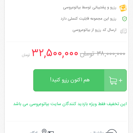
رزرو و پشتیبانی توسط بیاتوعروسی
رزرو این مجموعه قابلیت کنسلی دارد
ارسال کد رزرو از بیاتوعروسی
۳۲,۵۰۰,۰۰۰
۳۸,۰۰۰,۰۰۰ تومان
تومان
هم اکنون رزرو کنید!
این تخفیف فقط ویژه بازدید کنندگان سایت بیاتوعروسی می باشد
پشتیبانی
امکان