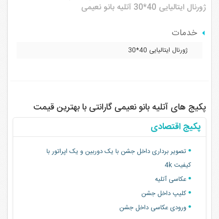
ژورنال ایتالیایی 40*30
آتلیه بانو نعیمی
خدمات
ژورنال ایتالیایی 40*30
پکیج های آتلیه بانو نعیمی گارانتی با بهترین قیمت
پکیج اقتصادی
تصویر برداری داخل جشن با یک دوربین و یک اپراتور با
کیفیت 4k
عکاسی آتلیه
کلیپ داخل جشن
ورودی عکاسی داخل جشن