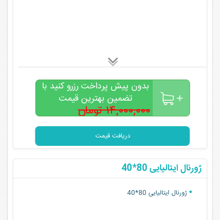
بدون پیش پرداخت رزرو کنید با
تضمین بهترین قیمت
۱۴,۰۰۰,۰۰۰ تومان
۱۱,۵۰۰,۰۰۰
تومان
دریافت قیمت
ژورنال ایتالیایی 80*40
ژورنال ایتالیایی 80*40