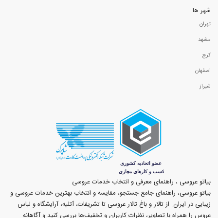
شهر ها
تهران
مشهد
کرج
اصفهان
شیراز
بیاتو عروسی ، راهنمای معرفی و انتخاب خدمات عروسی
بیاتو عروسی، راهنمای جامع جستجو، مقایسه و انتخاب بهترین خدمات عروسی و
زیبایی در ایران. از تالار و باغ تالار عروسی تا تشریفات، آتلیه، آرایشگاه و لباس
عروس را همراه با تصاویر، نظرات کاربران و تخفیف‌ها بررسی کنید و آگاهانه