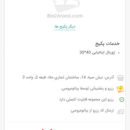
دیگر پکیج ها
ژورنال ایتالیایی 40*30
آدرس: نبش صیاد 14، ساختمان تجاری مانا، طبقه 2، واحد 3
رزرو و پشتیبانی توسط بیاتوعروسی
رزرو این مجموعه قابلیت کنسلی دارد
ارسال کد رزرو از بیاتوعروسی