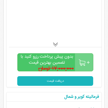
بدون پیش پرداخت رزرو کنید با
تضمین بهترین قیمت
۱۷,۰۰۰,۰۰۰ تومان
۱۳,۰۰۰,۰۰۰
تومان
دریافت قیمت
فرمالیته کویر و شمال