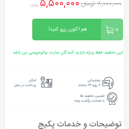
۵,۵۰۰,۰۰۰
۸,۰۰۰,۰۰۰ تومان
تومان
هم اکنون رزرو کنید!
این تخفیف فقط ویژه بازدید کنندگان سایت بیاتوعروسی می باشد
پشتیبانی
امکان
۷ روزه ۲۴ ساعته
پرداخت در محل
تضمین تخفیف ها
با ضمانت برگشت وجه
توضیحات و خدمات پکیج