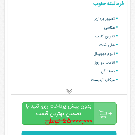
فرمالیته جنوب
تصویر برداری
عکاسی
تدوین کلیپ
هلی شات
آلبوم دیجیتال
اقامت دو روز
دسته گل
میکاپ آرتیست
بدون پیش پرداخت رزرو کنید با
تضمین بهترین قیمت
۵۵,۰۰۰,۰۰۰ تومان
۴۵,۰۰۰,۰۰۰
تومان