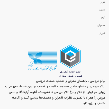
تهران
مشهد
کرج
اصفهان
شیراز
بیاتو عروسی ، راهنمای معرفی و انتخاب خدمات عروسی
بیاتو عروسی، راهنمای جامع جستجو، مقایسه و انتخاب بهترین خدمات عروسی و
زیبایی در ایران. از تالار و باغ تالار عروسی تا تشریفات، آتلیه، آرایشگاه و لباس
عروس را همراه با تصاویر، نظرات کاربران و تخفیف‌ها بررسی کنید و آگاهانه
انتخاب و رزرو کنید.