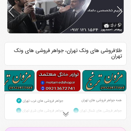
2
/ 5
طلافروشی های ونک تهران، جواهر فروشی های ونک
تهران
همه جواهر فروشی های تهران
جواهر فروشی های غرب تهران
۳
جواهر فروشی های شمال تهران
جواهر فروشی های شرق تهران
۱
۱
جواهر فروشی های مرکز تهران
جواهر فروشی های جنوب تهران
۲
۶