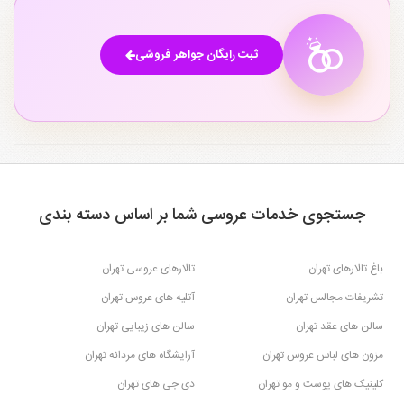
ثبت رایگان جواهر فروشی
جستجوی خدمات عروسی شما بر اساس دسته بندی
باغ تالارهای تهران
تالارهای عروسی تهران
تشریفات مجالس تهران
آتلیه های عروس تهران
سالن های عقد تهران
سالن های زیبایی تهران
مزون های لباس عروس تهران
آرایشگاه های مردانه تهران
کلینیک های پوست و مو تهران
دی جی های تهران