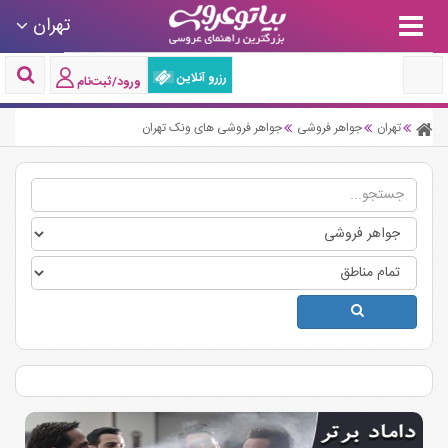
تهران
رزرو آنلاین
ورود/ثبت‌نام
تهران
جواهر فروشی
جواهر فروشی های ونک تهران