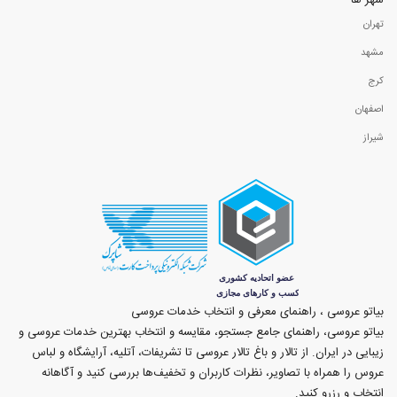
شهر ها
تهران
مشهد
کرج
اصفهان
شیراز
بیاتو عروسی ، راهنمای معرفی و انتخاب خدمات عروسی
بیاتو عروسی، راهنمای جامع جستجو، مقایسه و انتخاب بهترین خدمات عروسی و
زیبایی در ایران. از تالار و باغ تالار عروسی تا تشریفات، آتلیه، آرایشگاه و لباس
عروس را همراه با تصاویر، نظرات کاربران و تخفیف‌ها بررسی کنید و آگاهانه
انتخاب و رزرو کنید.