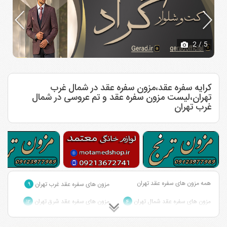
2
/ 5
کرایه سفره عقد،مزون سفره عقد در شمال غرب
تهران،لیست مزون سفره عقد و تم عروسی در شمال
غرب تهران
همه مزون های سفره عقد تهران
مزون های سفره عقد غرب تهران
۹
مزون های سفره عقد شمال تهران
مزون های سفره عقد شرق تهران
۱۲
۴
مزون های سفره عقد مرکز تهران
مزون های سفره عقد جنوب تهران
۲
۳