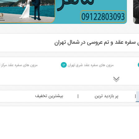
 سفره عقد و تم عروسی در شمال تهران
مزون های سفره عقد شرق تهران
مزون های سفره عقد مرکز 
۱۲
پر بازدید ترین
بیشترین تخفیف