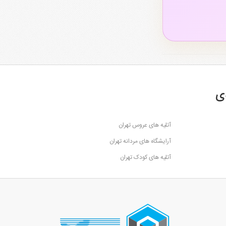
ی
آتلیه های عروس تهران
آرایشگاه های مردانه تهران
آتلیه های کودک تهران