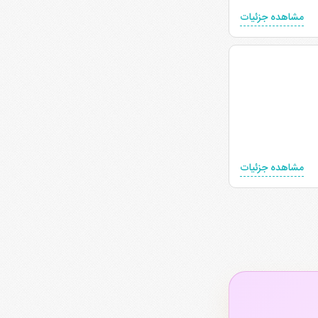
مشاهده جزئیات
مشاهده جزئیات