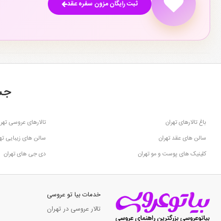
ثبت رایگان مزون سفره عقد
جس
باغ تالارهای تهران
تالارهای عروسی تهرا
سالن های عقد تهران
سالن های زیبایی ته
کلینیک های پوست و مو تهران
دی جی های تهران
خدمات بیا تو عروسی
تالار عروسی در تهران