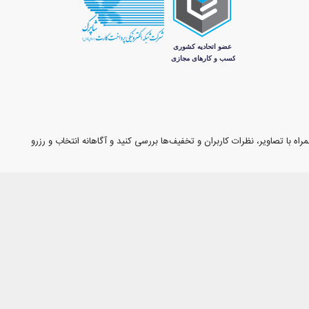
اه با تصاویر، نظرات کاربران و تخفیف‌ها بررسی کنید و آگاهانه انتخاب و رزرو