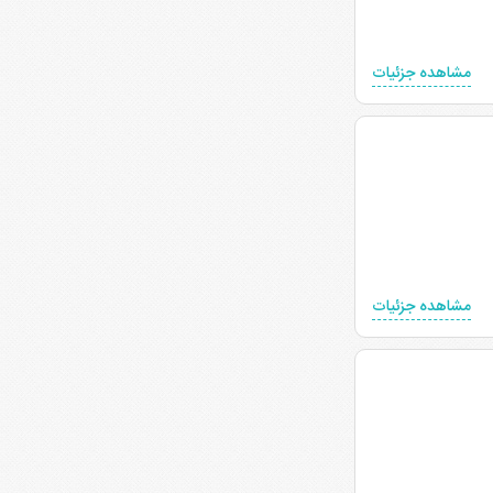
مشاهده جزئیات
مشاهده جزئیات