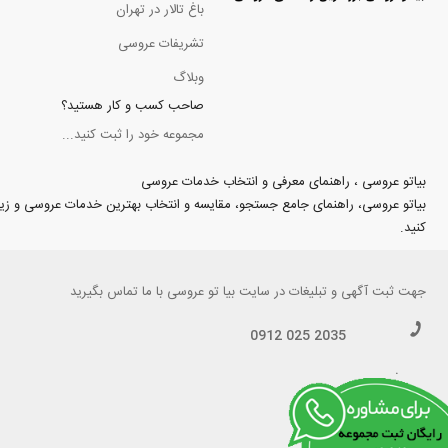
باغ تالار در تهران
تشریفات عروسی
وبلاگ
صاحب کسب و کار هستید؟
مجموعه خود را ثبت کنید...
بیاتو عروسی ، راهنمای معرفی و انتخاب خدمات عروسی
بیاتو عروسی، راهنمای جامع جستجو، مقایسه و انتخاب بهترین خدمات عروسی و زیبایی د
کنید.
جهت
ثبت آگهی و تبلیغات
در سایت بیا تو عروسی با ما تماس بگیرید
0912 025 2035
.