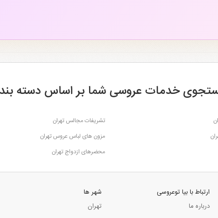
تجوی خدمات عروسی شما بر اساس دسته بند
ن
تشریفات مجالس تهران
ران
مزون های لباس عروس تهران
محضرهای ازدواج تهران
ارتباط با بیا توعروسی
شهر ها
درباره ما
تهران