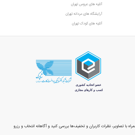
آتلیه های عروس تهران
آرایشگاه های مردانه تهران
آتلیه های کودک تهران
ش‌ها و مراسم‌های مختلف را ارائه می‌دهد.
باغ تالار در غرب گرمدره تهران هستند.
اه با تصاویر، نظرات کاربران و تخفیف‌ها بررسی کنید و آگاهانه انتخاب و رزرو