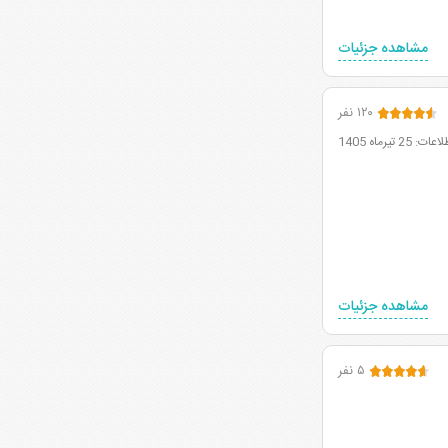
مشاهده جزئیات
۱۲۰ نفر
 تیرماه 1405
مشاهده جزئیات
۵ نفر