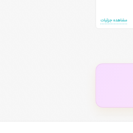
مشاهده جزئیات