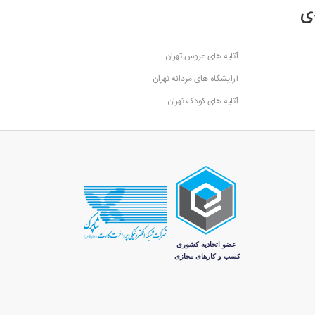
ی
آتلیه های عروس تهران
آرایشگاه های مردانه تهران
آتلیه های کودک تهران