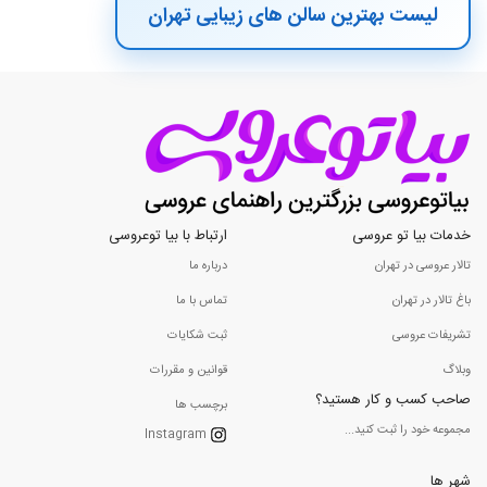
لیست بهترین سالن های زیبایی تهران
خدمات بیا تو عروسی
ارتباط با بیا توعروسی
تالار عروسی در تهران
درباره ما
باغ تالار در تهران
تماس با ما
تشریفات عروسی
ثبت شکایات
وبلاگ
قوانین و مقررات
صاحب کسب و کار هستید؟
برچسب ها
مجموعه خود را ثبت کنید...
Instagram
شهر ها