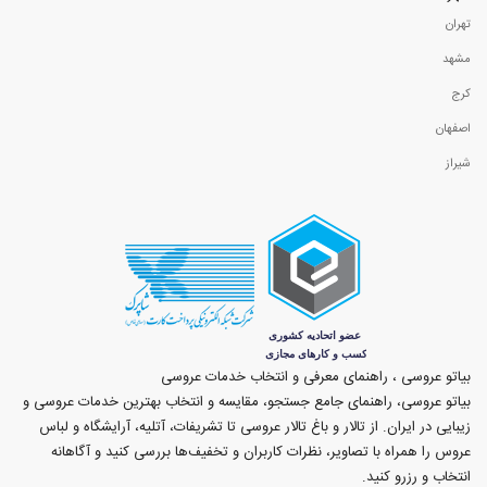
تهران
مشهد
کرج
اصفهان
شیراز
بیاتو عروسی ، راهنمای معرفی و انتخاب خدمات عروسی
بیاتو عروسی، راهنمای جامع جستجو، مقایسه و انتخاب بهترین خدمات عروسی و
زیبایی در ایران. از تالار و باغ تالار عروسی تا تشریفات، آتلیه، آرایشگاه و لباس
عروس را همراه با تصاویر، نظرات کاربران و تخفیف‌ها بررسی کنید و آگاهانه
انتخاب و رزرو کنید.