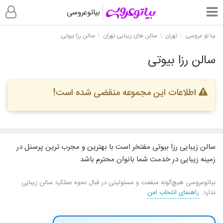
بیاتوعروسی
بیا تو عروسی
تهران
سالن های زیبایی تهران
سالن رزا بیوتی
سالن رزا بیوتی
اطلاعات این مجموعه منقضی شده است!
سالن زیبایی رزا بیوتی مفتخر است با بهترین و مجرب ترین پرسنل در
زمینه زیبایی در خدمت شما بانوان محترم باشد
بیاتوعروسی هیچ‌گونه منفعت و مسئولیتی در قبال نحوه عملکرد سالن زیبایی
ندارد.
راهنمای انتخاب امن