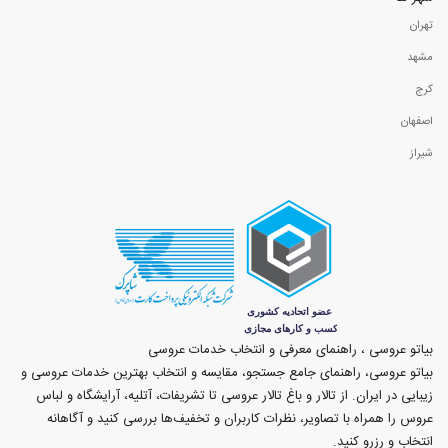
تهران
مشهد
کرج
اصفهان
شیراز
بیاتو عروسی ، راهنمای معرفی و انتخاب خدمات عروسی
بیاتو عروسی، راهنمای جامع جستجو، مقایسه و انتخاب بهترین خدمات عروسی و
زیبایی در ایران. از تالار و باغ تالار عروسی تا تشریفات، آتلیه، آرایشگاه و لباس
عروس را همراه با تصاویر، نظرات کاربران و تخفیف‌ها بررسی کنید و آگاهانه
انتخاب و رزرو کنید.