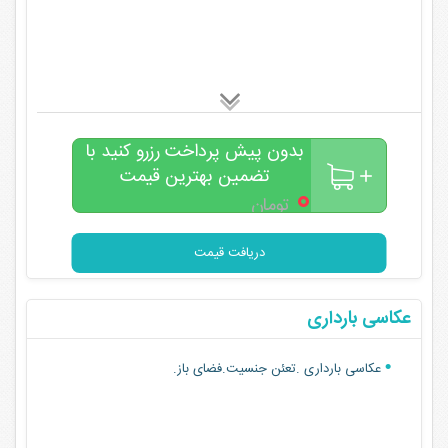
بدون پیش پرداخت رزرو کنید با
تضمین بهترین قیمت
۰
تومان
دریافت قیمت
عکاسی بارداری
عکاسی بارداری .تعئن جنسیت.فضای باز.