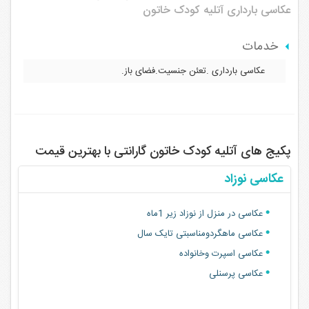
عکاسی بارداری
آتلیه کودک خاتون
خدمات
عکاسی بارداری .تعئن جنسیت.فضای باز.
پکیج های آتلیه کودک خاتون گارانتی با بهترین قیمت
عکاسی نوزاد
عکاسی در منزل از نوزاد زیر 1ماه
عکاسی ماهگردومناسبتی تایک سال
عکاسی اسپرت وخانواده
عکاسی پرسنلی