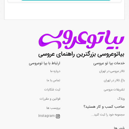
خدمات بیا تو عروسی
ارتباط با بیا توعروسی
تالار عروسی در تهران
درباره ما
باغ تالار در تهران
تماس با ما
تشریفات عروسی
ثبت شکایات
وبلاگ
قوانین و مقررات
صاحب کسب و کار هستید؟
برچسب ها
مجموعه خود را ثبت کنید...
Instagram
شهر ها