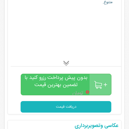
متنوع.
بدون پیش پرداخت رزرو کنید با
تضمین بهترین قیمت
۰
تومان
دریافت قیمت
عکاسی وتصویربرداری