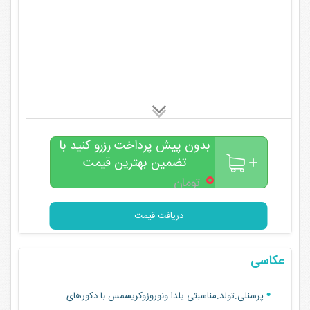
بدون پیش پرداخت رزرو کنید با
تضمین بهترین قیمت
۰
تومان
دریافت قیمت
عکاسی
پرسنلی.تولد.مناسبتی یلدا ونوروزوکریسمس با دکورهای