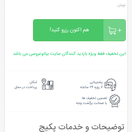
تومان
هم اکنون رزرو کنید!
این تخفیف فقط ویژه بازدید کنندگان سایت بیاتوعروسی می باشد
پشتیبانی
امکان
۷ روزه ۲۴ ساعته
پرداخت در محل
تضمین تخفیف ها
با ضمانت برگشت وجه
توضیحات و خدمات پکیج