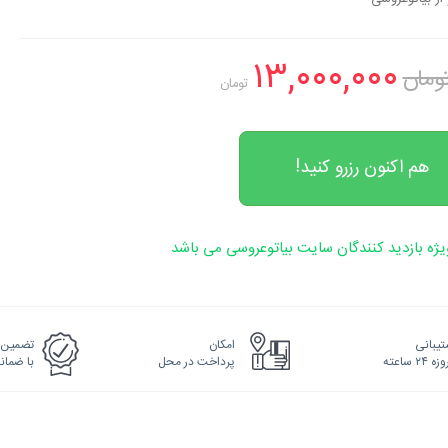
۱۳,۰۰۰,۰۰۰
تومان
هم اکنون رزرو کنید!
ژه بازدید کنندگان سایت بیاتوعروسی می باشد
یبانی
امکان
تضمین 
پرداخت در محل
با ضما