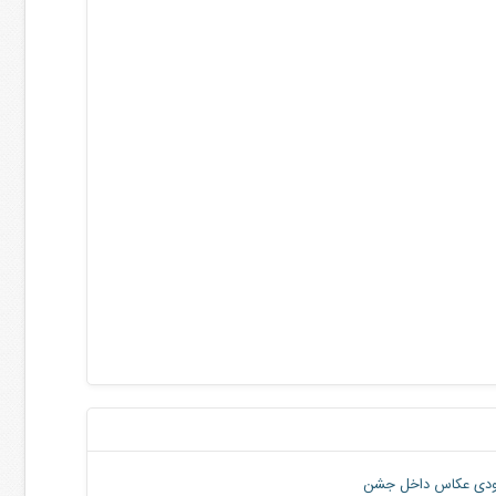
دی عکاس داخل جشن