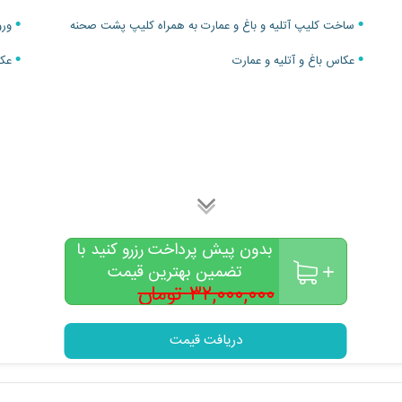
ساخت کلیپ آتلیه و باغ و عمارت به همراه کلیپ پشت صحنه
ورو
عکاس باغ و آتلیه و عمارت
عکس 
بدون پیش پرداخت رزرو کنید با
تضمین بهترین قیمت
۳۲,۰۰۰,۰۰۰ تومان
۲۸,۰۰۰,۰۰۰
تومان
دریافت قیمت