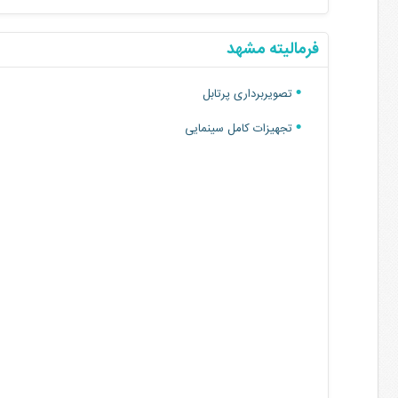
فرمالیته مشهد
تصویربرداری پرتابل
تجهیزات کامل سینمایی