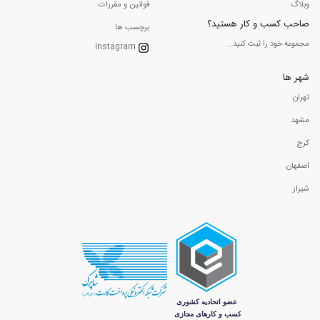
وبلاگ
قوانین و مقررات
صاحب کسب و کار هستید؟
برچسب ها
مجموعه خود را ثبت کنید...
Instagram
شهر ها
تهران
مشهد
کرج
اصفهان
شیراز