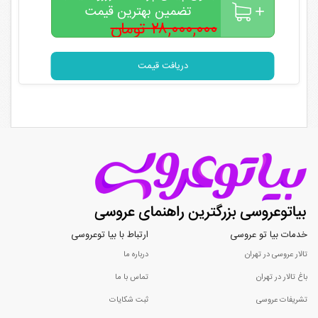
تضمین بهترین قیمت
۲۸,۰۰۰,۰۰۰ تومان
۲۲,۰۰۰,۰۰۰
تومان
دریافت قیمت
خدمات بیا تو عروسی
ارتباط با بیا توعروسی
تالار عروسی در تهران
درباره ما
باغ تالار در تهران
تماس با ما
تشریفات عروسی
ثبت شکایات