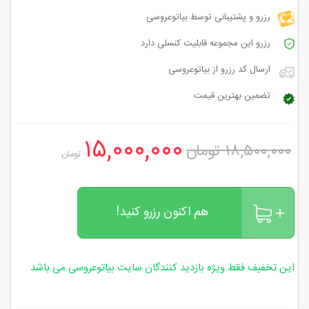
رزرو و پشتیبانی توسط بیاتوعروسی
رزرو این مجموعه قابلیت کنسلی دارد
ارسال کد رزرو از بیاتوعروسی
تضمین بهترین قیمت
۱۵,۰۰۰,۰۰۰
۱۸,۵۰۰,۰۰۰ تومان
تومان
هم اکنون رزرو کنید!
این تخفیف فقط ویژه بازدید کنندگان سایت بیاتوعروسی می باشد