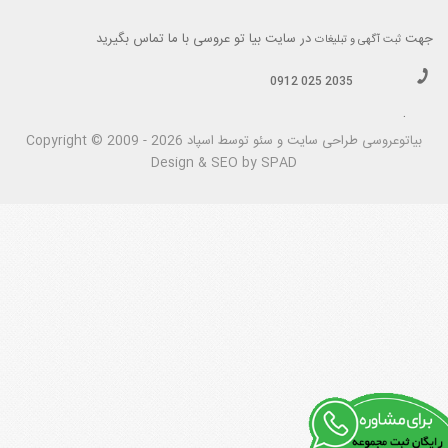
جهت
در سایت بیا تو عروسی با ما تماس بگیرید
ثبت آگهی و تبلیغات
0912 025 2035
.
بیاتوعروسی
Copyright © 2009 - 2026 طراحی سايت و سئو توسط اسپاد
Design & SEO by SPAD