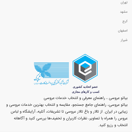
تهران
مشهد
کرج
اصفهان
شیراز
بیاتو عروسی ، راهنمای معرفی و انتخاب خدمات عروسی
بیاتو عروسی، راهنمای جامع جستجو، مقایسه و انتخاب بهترین خدمات عروسی و
زیبایی در ایران. از تالار و باغ تالار عروسی تا تشریفات، آتلیه، آرایشگاه و لباس
عروس را همراه با تصاویر، نظرات کاربران و تخفیف‌ها بررسی کنید و آگاهانه
انتخاب و رزرو کنید.