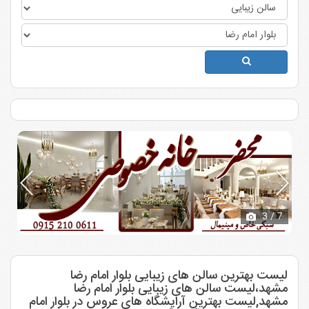
3
/ 7
لیست بهترین سالن های زیبایی بلوار امام رضا
مشهد،لیست سالن های زیبایی بلوار امام رضا
مشهد,لیست بهترین آرایشگاه های عروس در بلوار امام