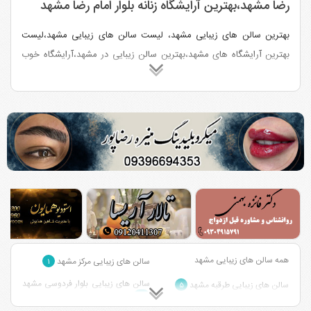
رضا مشهد،بهترین آرایشگاه زنانه بلوار امام رضا مشهد
بهترین سالن های زیبایی مشهد، لیست سالن های زیبایی مشهد،لیست
بهترین آرایشگاه های مشهد،بهترین سالن زیبایی در مشهد،آرایشگاه خوب
در مشهد،بهترین آرایشگاه عروس در مشهد،لیست آرایشگاه های زنانه
مشهد، سالن زیبایی معروف در مشهد،میکاپ آرتیست در مشهد
همه سالن های زیبایی مشهد
سالن های زیبایی مرکز مشهد
۱
سالن های زیبایی بلوار فردوسی مشهد
سالن های زیبایی طرقبه مشهد
۵
۷۳