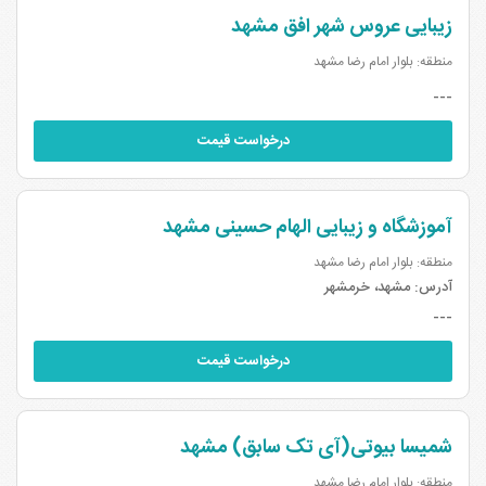
زیبایی عروس شهر افق مشهد
منطقه: بلوار امام رضا مشهد
---
درخواست قیمت
آموزشگاه و زیبایی الهام حسینی مشهد
منطقه: بلوار امام رضا مشهد
آدرس:
مشهد، خرمشهر
---
درخواست قیمت
شمیسا بیوتی(آی تک سابق) مشهد
منطقه: بلوار امام رضا مشهد