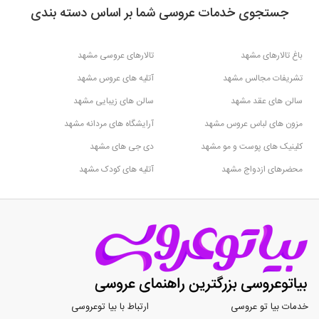
جستجوی خدمات عروسی شما بر اساس دسته بندی
باغ تالارهای مشهد
تالارهای عروسی مشهد
تشریفات مجالس مشهد
آتلیه های عروس مشهد
سالن های عقد مشهد
سالن های زیبایی مشهد
مزون های لباس عروس مشهد
آرایشگاه های مردانه مشهد
کلینیک های پوست و مو مشهد
دی جی های مشهد
محضرهای ازدواج مشهد
آتلیه های کودک مشهد
خدمات بیا تو عروسی
ارتباط با بیا توعروسی