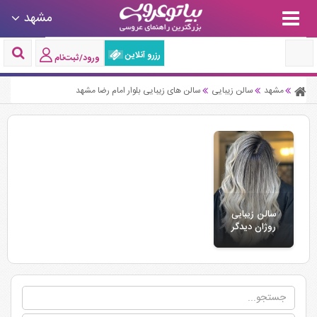
مشهد
رزرو آنلاین
ورود/ثبت‌نام
مشهد
سالن زیبایی
سالن های زیبایی بلوار امام رضا مشهد
سالن زیبایی
روژان دیدگر