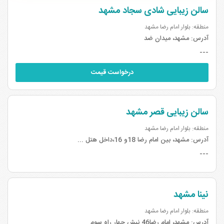
سالن زیبایی شادی سجاد مشهد
منطقه: بلوار امام رضا مشهد
آدرس:
مشهد، میدان ضد
---
درخواست قیمت
سالن زیبایی قصر مشهد
منطقه: بلوار امام رضا مشهد
آدرس:
مشهد، بین امام رضا 18و 16،داخل هتل ...
---
نینا مشهد
منطقه: بلوار امام رضا مشهد
آدرس:
مشهد، امام رضا46 نبش چهار راه سوم