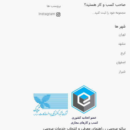
صاحب کسب و کار هستید؟
برچسب ها
مجموعه خود را ثبت کنید...
Instagram
شهر ها
تهران
مشهد
کرج
اصفهان
شیراز
بیاتو عروسی ، راهنمای معرفی و انتخاب خدمات عروسی