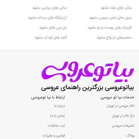
سالن های عقد مشهد
سالن های زیبایی مشهد
مزون های لباس عروس مشهد
آرایشگاه های مردانه مشهد
کلینیک های پوست و مو مشهد
دی جی های مشهد
محضرهای ازدواج مشهد
آتلیه های کودک مشهد
خدمات بیا تو عروسی
ارتباط با بیا توعروسی
تالار عروسی در تهران
درباره ما
باغ تالار در تهران
تماس با ما
تشریفات عروسی
ثبت شکایات
وبلاگ
قوانین و مقررات