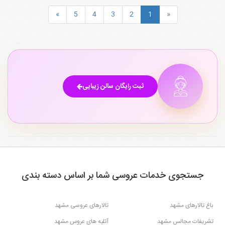
»
5
4
3
2
1
«
ثبت رایگان سالن زیبایی
جستجوی خدمات عروسی شما بر اساس دسته بندی
باغ تالارهای مشهد
تالارهای عروسی مشهد
تشریفات مجالس مشهد
آتلیه های عروس مشهد