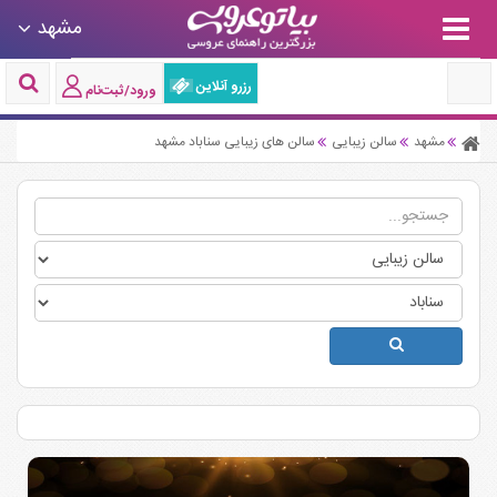
مشهد
رزرو آنلاین
ورود/ثبت‌نام
مشهد
سالن زیبایی
سالن های زیبایی سناباد مشهد