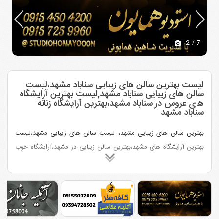
2
/ 7
لیست بهترین سالن های زیبایی سناباد مشهد،لیست
سالن های زیبایی سناباد مشهد,لیست بهترین آرایشگاه
های عروس در سناباد مشهد،بهترین آرایشگاه زنانه
سناباد مشهد
بهترین سالن های زیبایی مشهد، لیست سالن های زیبایی مشهد،لیست
بهترین آرایشگاه های مشهد،بهترین سالن زیبایی در مشهد،آرایشگاه خوب
در مشهد،بهترین آرایشگاه عروس در مشهد،لیست آرایشگاه های زنانه
مشهد، سالن زیبایی معروف در مشهد،میکاپ آرتیست در مشهد