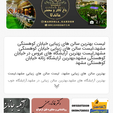
3
/ 7
لیست بهترین سالن های زیبایی خیابان کوهسنگی
مشهد،لیست سالن های زیبایی خیابان کوهسنگی
مشهد,لیست بهترین آرایشگاه های عروس در خیابان
کوهسنگی مشهد،بهترین آرایشگاه زنانه خیابان
کوهسنگی مشهد
بهترین سالن های زیبایی مشهد، لیست سالن های زیبایی مشهد،لیست
بهترین آرایشگاه های مشهد،بهترین سالن زیبایی در مشهد،آرایشگاه خوب
در مشهد،بهترین آرایشگاه عروس در مشهد،لیست آرایشگاه های زنانه
مشهد، سالن زیبایی معروف در مشهد،میکاپ آرتیست در مشهد