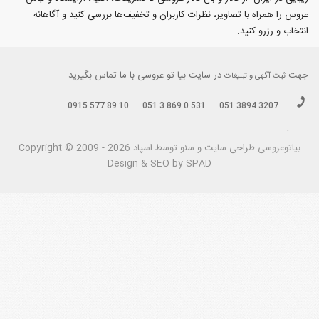
عروس را همراه با تصاویر، نظرات کاربران و تخفیف‌ها بررسی کنید و آگاهانه
انتخاب و رزرو کنید.
جهت
در سایت بیا تو عروسی با ما تماس بگیرید
ثبت آگهی و تبلیغات
0915 577 89 10
051 3 869 0 531
051 3894 3207
.
بیاتوعروسی
Copyright © 2009 - 2026 طراحی سايت و سئو توسط اسپاد
Design & SEO by SPAD