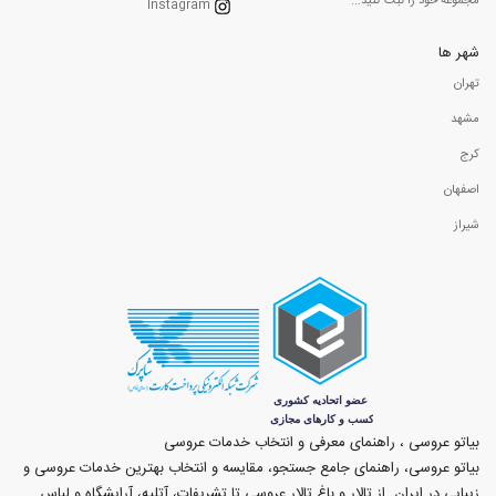
مجموعه خود را ثبت کنید...
Instagram
شهر ها
تهران
مشهد
کرج
اصفهان
شیراز
بیاتو عروسی ، راهنمای معرفی و انتخاب خدمات عروسی
بیاتو عروسی، راهنمای جامع جستجو، مقایسه و انتخاب بهترین خدمات عروسی و
زیبایی در ایران. از تالار و باغ تالار عروسی تا تشریفات، آتلیه، آرایشگاه و لباس