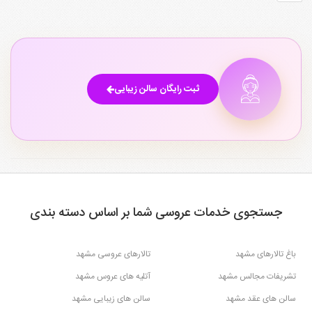
ثبت رایگان سالن زیبایی
جستجوی خدمات عروسی شما بر اساس دسته بندی
باغ تالارهای مشهد
تالارهای عروسی مشهد
تشریفات مجالس مشهد
آتلیه های عروس مشهد
سالن های عقد مشهد
سالن های زیبایی مشهد