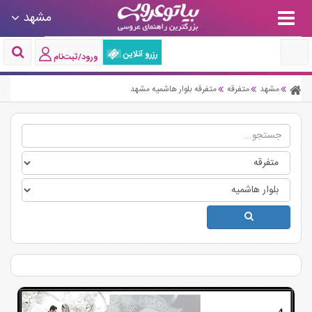
مشهد
رزرو آنلاین
ورود/ثبت‌نام
مشهد
متفرقه
متفرقه بلوار هاشمیه مشهد