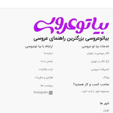
خدمات بیا تو عروسی
ارتباط با بیا توعروسی
تالار عروسی در تهران
درباره ما
باغ تالار در تهران
تماس با ما
تشریفات عروسی
ثبت شکایات
وبلاگ
قوانین و مقررات
صاحب کسب و کار هستید؟
برچسب ها
مجموعه خود را ثبت کنید...
Instagram
شهر ها
تهران