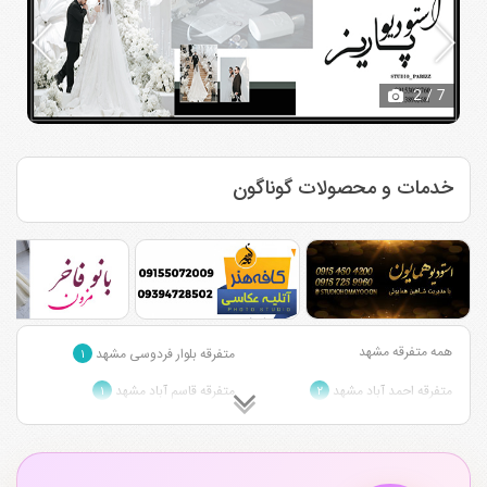
2
/ 7
خدمات و محصولات گوناگون
همه متفرقه مشهد
متفرقه بلوار فردوسی مشهد
۱
متفرقه احمد آباد مشهد
متفرقه قاسم آباد مشهد
۱
۲
متفرقه وکیل آباد مشهد
متفرقه بلوار سجاد مشهد
۱
۲
متفرقه بلوار پیروزی مشهد
متفرقه بلوار امام رضا مشهد
۱
۳