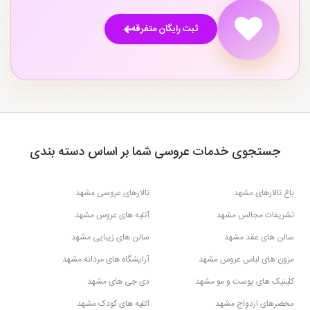
ثبت رایگان متفرقه
جستجوی خدمات عروسی شما بر اساس دسته بندی
باغ تالارهای مشهد
تالارهای عروسی مشهد
تشریفات مجالس مشهد
آتلیه های عروس مشهد
سالن های عقد مشهد
سالن های زیبایی مشهد
مزون های لباس عروس مشهد
آرایشگاه های مردانه مشهد
کلینیک های پوست و مو مشهد
دی جی های مشهد
محضرهای ازدواج مشهد
آتلیه های کودک مشهد