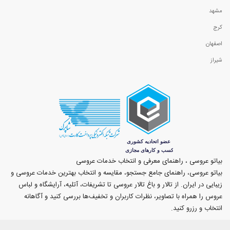
مشهد
کرج
اصفهان
شیراز
بیاتو عروسی ، راهنمای معرفی و انتخاب خدمات عروسی
بیاتو عروسی، راهنمای جامع جستجو، مقایسه و انتخاب بهترین خدمات عروسی و
زیبایی در ایران. از تالار و باغ تالار عروسی تا تشریفات، آتلیه، آرایشگاه و لباس
عروس را همراه با تصاویر، نظرات کاربران و تخفیف‌ها بررسی کنید و آگاهانه
انتخاب و رزرو کنید.