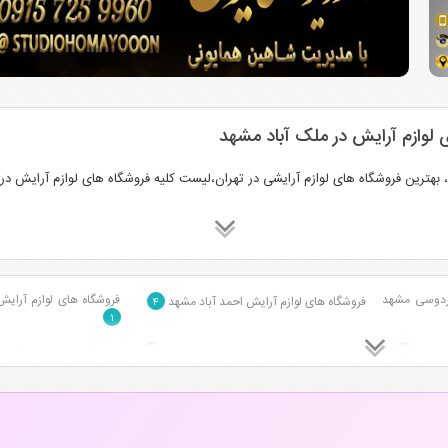
لوازم آرایش در ملک آباد مشهد
بهترین فروشگاه های لوازم آرایشی در تهران،لیست کلیه فروشگاه های لوازم آرایش در 
فردوسی مشهد
فروشگاه های لوازم آرایش
فروشگاه های لوازم آرایش احمد آباد مشهد
۴
۱
فروشگاه های لوازم آرای
د مشهد
فروشگاه های لوازم آرایش بلوار سجاد مشهد
۴
۷
۱
فروشگاه های لوازم آرایش بلوار پیروزی مشهد
ام مشهد
فروشگاه های لوازم آرایش 
۱
۳