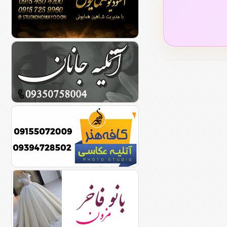
بلوار قرنی مشهد
۳