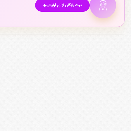
فروشگاه های لوازم آرایش سناباد مشهد
فروشگاه های لوازم آرایش آزادشهر
۱
ثبت رایگان لوازم آرایش