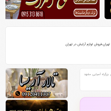
تهران،فروش لوازم آرایش در تهران
 بزرگراه آسیایی مشهد
ش بلوار هاشمیه مشهد
بلوار معلم مشهد
۵