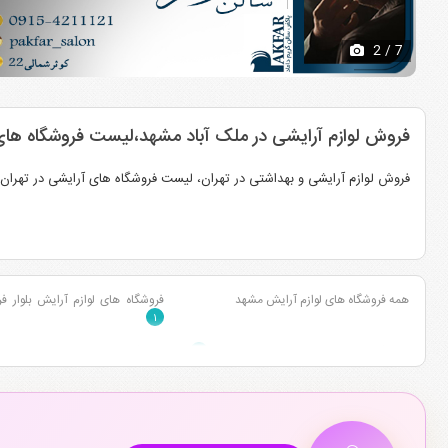
2
/ 7
فروش لوازم آرایشی در ملک آباد مشهد،لیست فروشگاه های 
فروش لوازم آرایشی و بهداشتی در تهران، لیست فروشگاه های آرایشی در تهران، 
همه فروشگاه های لوازم آرایش مشهد
فروشگاه های لوازم آرایش بلوار 
۱
فروشگاه های لوازم آرایش قاسم آباد مشهد
فروشگاه های لوازم آرایش وکیل آبا
۲
فروشگاه های لوازم آرایش خیابان کوهسنگی
فروشگاه های لوازم آرایش بلوار خی
مشهد
۱