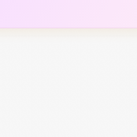
فروشگاه های لوازم آرایش هفده شهریور مشهد
 مشهد
فروشگاه های لوازم آرایش 
۱
۲