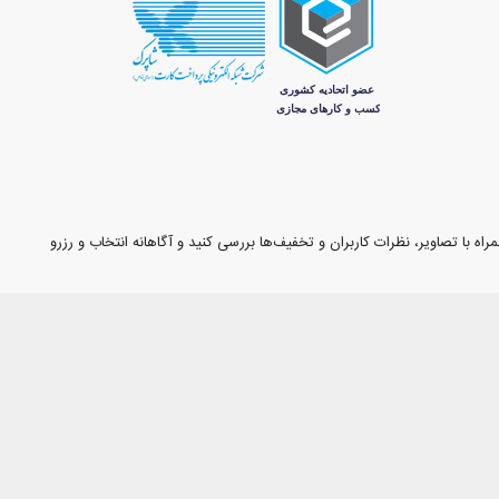
اه با تصاویر، نظرات کاربران و تخفیف‌ها بررسی کنید و آگاهانه انتخاب و رزرو