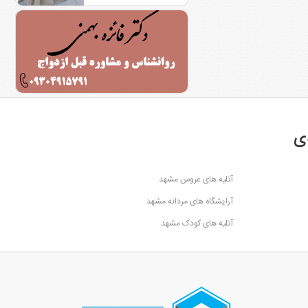
ی
آتلیه های عروس مشهد
آرایشگاه های مردانه مشهد
آتلیه های کودک مشهد