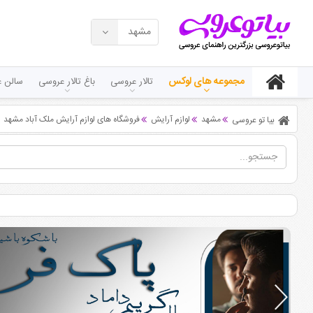
مشهد
مجموعه های لوکس
تالار عروسی
باغ تالار عروسی
سالن ع
مشهد
لوازم آرایش
فروشگاه های لوازم آرایش ملک آباد مشهد
بیا تو عروسی