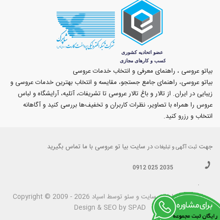
بیاتو عروسی ، راهنمای معرفی و انتخاب خدمات عروسی
بیاتو عروسی، راهنمای جامع جستجو، مقایسه و انتخاب بهترین خدمات عروسی و
زیبایی در ایران. از تالار و باغ تالار عروسی تا تشریفات، آتلیه، آرایشگاه و لباس
عروس را همراه با تصاویر، نظرات کاربران و تخفیف‌ها بررسی کنید و آگاهانه
انتخاب و رزرو کنید.
جهت
در سایت بیا تو عروسی با ما تماس بگیرید
ثبت آگهی و تبلیغات
0912 025 2035
.
بیاتوعروسی
Copyright © 2009 - 2026 طراحی سايت و سئو توسط اسپاد
Design & SEO by SPAD