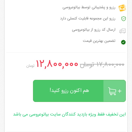
رزرو و پشتیبانی توسط بیاتوعروسی
رزرو این مجموعه قابلیت کنسلی دارد
ارسال کد رزرو از بیاتوعروسی
تضمین بهترین قیمت
۱۲,۸۰۰,۰۰۰
۱۷,۸۰۰,۰۰۰ تومان
تومان
هم اکنون رزرو کنید!
این تخفیف فقط ویژه بازدید کنندگان سایت بیاتوعروسی می باشد